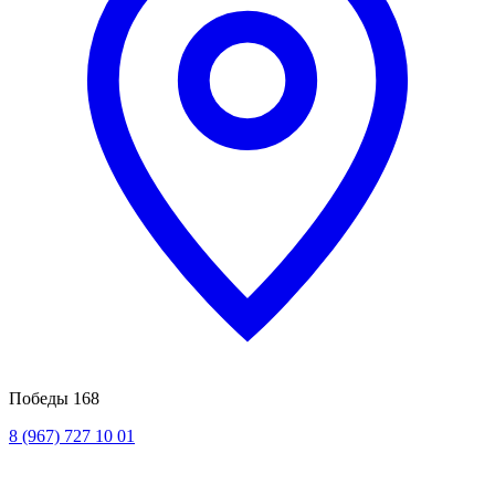
Победы 168
8 (967) 727 10 01