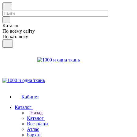
Каталог
По всему сайту
По каталогу
Кабинет
Каталог
Назад
Каталог
Все ткани
Атлас
Бархат