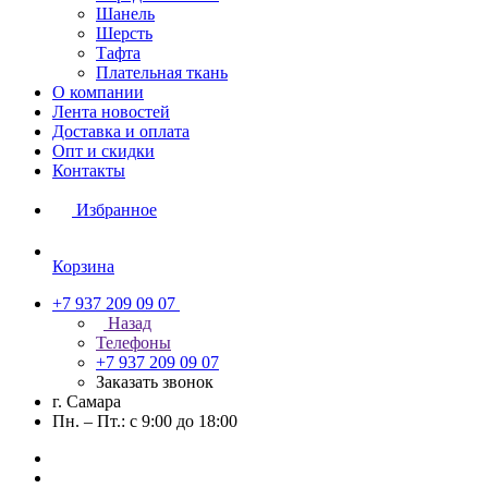
Шанель
Шерсть
Тафта
Плательная ткань
О компании
Лента новостей
Доставка и оплата
Опт и скидки
Контакты
Избранное
Корзина
+7 937 209 09 07
Назад
Телефоны
+7 937 209 09 07
Заказать звонок
г. Самара
Пн. – Пт.: с 9:00 до 18:00