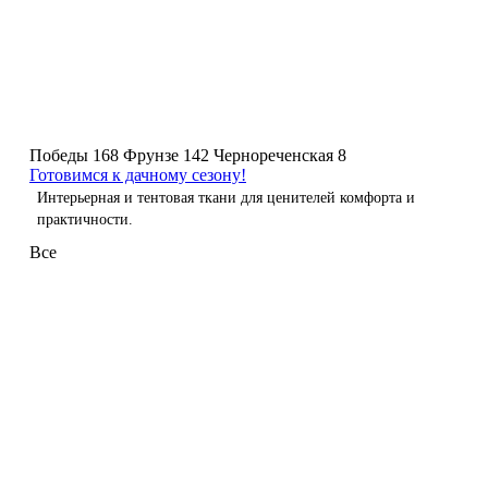
Победы 168
Фрунзе 142
Чернореченская 8
Готовимся к дачному сезону!
Интерьерная и тентовая ткани для ценителей комфорта и
практичности.
Все