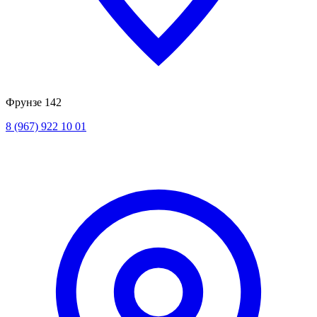
Фрунзе 142
8 (967) 922 10 01