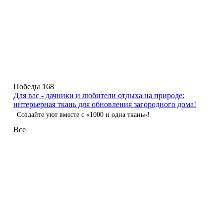
Победы 168
Для вас - дачники и любители отдыха на природе:
интерьерная ткань для обновления загородного дома!
Создайте уют вместе с «1000 и одна ткань»!
Все