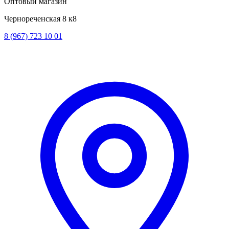
Оптовый магазин
Чернореченская 8 к8
8 (967) 723 10 01