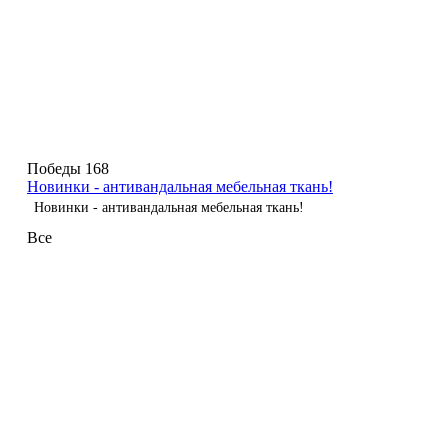
Победы 168
Новинки - антивандальная мебельная ткань!
Новинки - антивандальная мебельная ткань!
Все