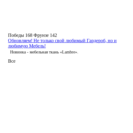
Победы 168
Фрунзе 142
Обновляем! Не только свой любимый Гардероб, но и
любимую Мебель!
Новинка - мебельная ткань «Lambre».
Все