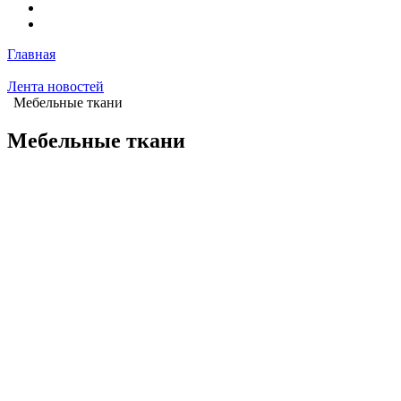
Главная
Лента новостей
Мебельные ткани
Мебельные ткани