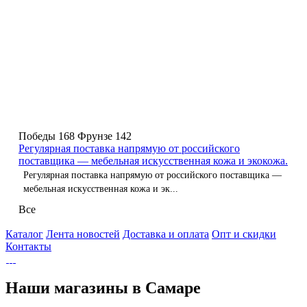
Победы 168
Фрунзе 142
Регулярная поставка напрямую от российского
поставщика — мебельная искусственная кожа и экокожа.
Регулярная поставка напрямую от российского поставщика —
мебельная искусственная кожа и эк...
Все
Каталог
Лента новостей
Доставка и оплата
Опт и скидки
Контакты
Наши магазины в Самаре