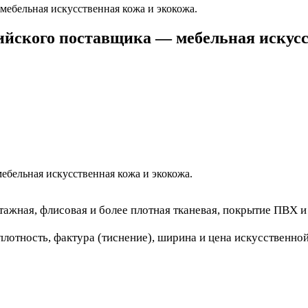
мебельная искусственная кожа и экокожа.
ийского поставщика — мебельная искусс
ебельная искусственная кожа и экокожа.
тажная, флисовая и более плотная тканевая, покрытие ПВХ и
плотность, фактура (тиснение), ширина и цена искусственно