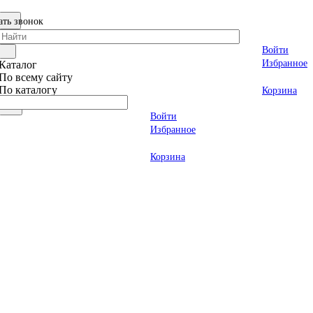
ать звонок
Войти
Избранное
Каталог
По всему сайту
По каталогу
Корзина
Войти
Избранное
Корзина