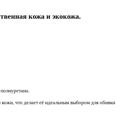
твенная кожа и экокожа.
 полиуретана.
й кожи, что делает её идеальным выбором для обивки