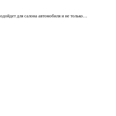
подойдет для салона автомобиля и не только…