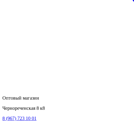
Оптовый магазин
Чернореченская 8 к8
8 (967) 723 10 01