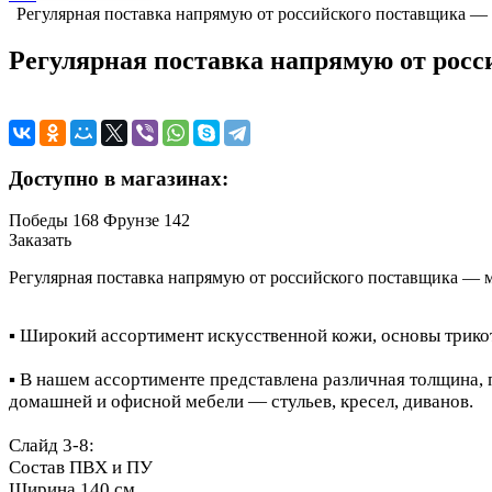
Регулярная поставка напрямую от российского поставщика — 
Регулярная поставка напрямую от росс
Доступно в магазинах:
Победы 168
Фрунзе 142
Заказать
Регулярная поставка напрямую от российского поставщика — м
▪️ Широкий ассортимент искусственной кожи, основы трико
▪️ В нашем ассортименте представлена различная толщина, 
домашней и офисной мебели — стульев, кресел, диванов.
Слайд 3-8:
Состав ПВХ и ПУ
Ширина 140 см