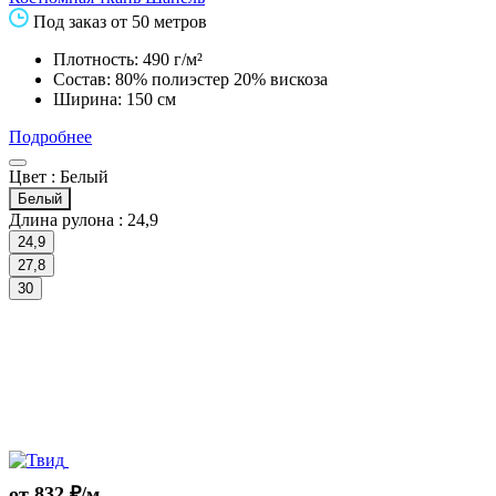
Под заказ от 50 метров
Плотность: 490 г/м²
Состав: 80% полиэстер 20% вискоза
Ширина: 150 см
Подробнее
Цвет :
Белый
Белый
Длина рулона :
24,9
24,9
27,8
30
от 832 ₽/м