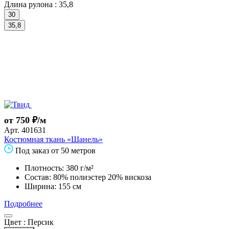
Длина рулона :
35,8
30
35,8
от 750 ₽/м
Арт.
401631
Костюмная ткань «Шанель»
Под заказ от 50 метров
Плотность: 380 г/м²
Состав: 80% полиэстер 20% вискоза
Ширина: 155 см
Подробнее
Цвет :
Персик