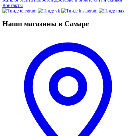
Контакты
Наши магазины в Самаре