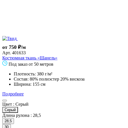
от 750 ₽/м
Арт.
401633
Костюмная ткань «Шанель»
Под заказ от 50 метров
Плотность: 380 г/м²
Состав: 80% полиэстер 20% вискоза
Ширина: 155 см
Подробнее
Цвет :
Серый
Серый
Длина рулона :
28,5
28,5
30