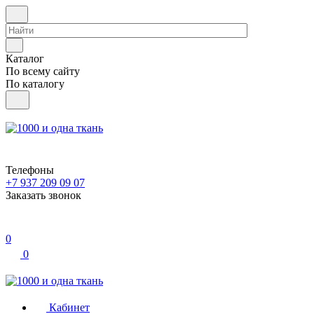
Каталог
По всему сайту
По каталогу
Телефоны
+7 937 209 09 07
Заказать звонок
0
0
Кабинет