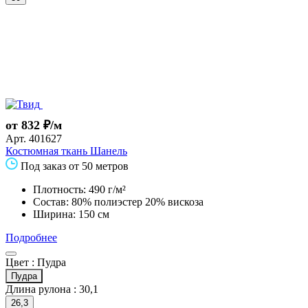
от 832 ₽/м
Арт.
401627
Костюмная ткань Шанель
Под заказ от 50 метров
Плотность: 490 г/м²
Состав: 80% полиэстер 20% вискоза
Ширина: 150 см
Подробнее
Цвет :
Пудра
Пудра
Длина рулона :
30,1
26,3