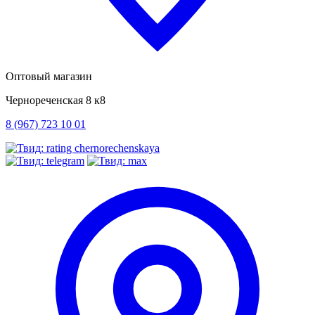
Оптовый магазин
Чернореченская 8 к8
8 (967) 723 10 01