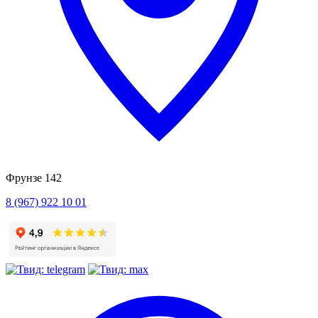
Фрунзе 142
8 (967) 922 10 01