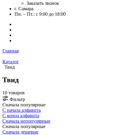
Заказать звонок
г. Самара
Пн. – Пт.: с 9:00 до 18:00
Главная
Каталог
Твид
Твид
10 товаров
Фильтр
Сначала популярные
С начала алфавита
С конца алфавита
Сначала непопулярные
Сначала популярные
Сначала дешевые