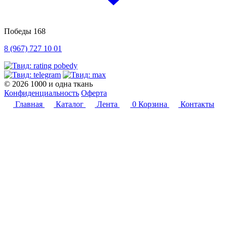
Победы 168
8 (967) 727 10 01
© 2026 1000 и одна ткань
Конфиденциальность
Оферта
Главная
Каталог
Лента
0
Корзина
Контакты