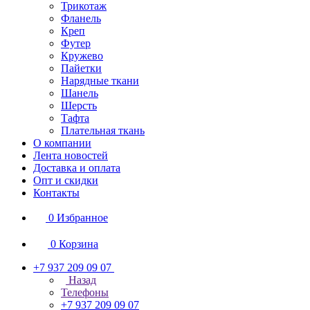
Трикотаж
Фланель
Креп
Футер
Кружево
Пайетки
Нарядные ткани
Шанель
Шерсть
Тафта
Плательная ткань
О компании
Лента новостей
Доставка и оплата
Опт и скидки
Контакты
0
Избранное
0
Корзина
+7 937 209 09 07
Назад
Телефоны
+7 937 209 09 07