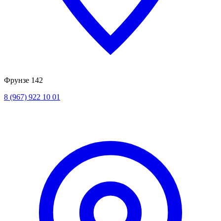
Фрунзе 142
8 (967) 922 10 01