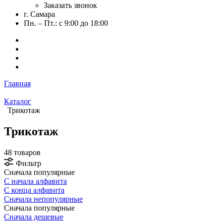
Заказать звонок
г. Самара
Пн. – Пт.: с 9:00 до 18:00
Главная
Каталог
Трикотаж
Трикотаж
48 товаров
Фильтр
Сначала популярные
С начала алфавита
С конца алфавита
Сначала непопулярные
Сначала популярные
Сначала дешевые