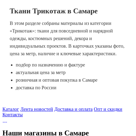
Ткани Трикотаж в Самаре
В этом разделе собраны материалы из категории
«Трикотаж»: ткани для повседневной и нарядной
одежды, костюмных решений, декора и
индивидуальных проектов. В карточках указаны фото,
цена за метр, наличие и ключевые характеристики.
подбор по назначению и фактуре
актуальная цена за метр
розничная и оптовая покупка в Самаре
доставка по России
Каталог
Лента новостей
Доставка и оплата
Опт и скидки
Контакты
Наши магазины в Самаре