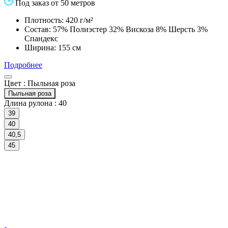
Под заказ от 50 метров
Плотность: 420 г/м²
Состав: 57% Полиэстер 32% Вискоза 8% Шерсть 3%
Спандекс
Ширина: 155 см
Подробнее
Цвет :
Пыльная роза
Пыльная роза
Длина рулона :
40
39
40
40,5
45