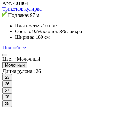
Арт.
401864
Трикотаж кулирка
Под заказ
97 м
Плотность: 210 г/м²
Состав: 92% хлопок 8% лайкра
Ширина: 180 см
Подробнее
Цвет :
Молочный
Молочный
Длина рулона :
26
23
26
27
28
35