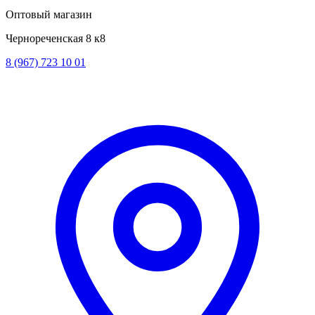
Оптовый магазин
Чернореченская 8 к8
8 (967) 723 10 01