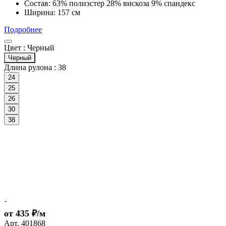
Состав: 63% полиэстер 28% вискоза 9% спандекс
Ширина: 157 см
Подробнее
Цвет :
Черный
Черный
Длина рулона :
38
24
25
26
30
38
от 435 ₽/м
Арт.
401868