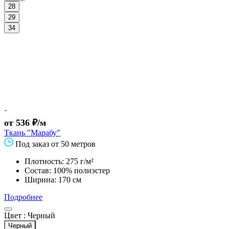
28
29
34
от 536 ₽/м
Ткань "Марабу"
Под заказ от 50 метров
Плотность: 275 г/м²
Состав: 100% полиэстер
Ширина: 170 см
Подробнее
Цвет :
Черный
Черный