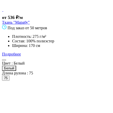
от 536 ₽/м
Ткань "Марабу"
Под заказ от 50 метров
Плотность: 275 г/м²
Состав: 100% полиэстер
Ширина: 170 см
Подробнее
Цвет :
Белый
Белый
Длина рулона :
75
75