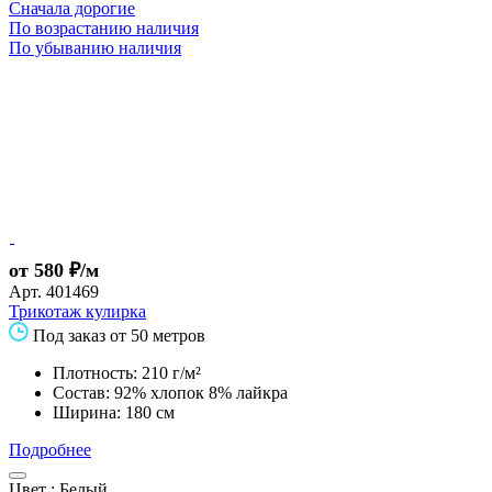
Сначала дорогие
По возрастанию наличия
По убыванию наличия
от 580 ₽/м
Арт.
401469
Трикотаж кулирка
Под заказ от 50 метров
Плотность: 210 г/м²
Состав: 92% хлопок 8% лайкра
Ширина: 180 см
Подробнее
Цвет :
Белый