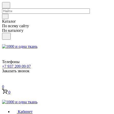
Каталог
По всему сайту
По каталогу
Телефоны
+7 937 209 09 07
Заказать звонок
0
0
Кабинет