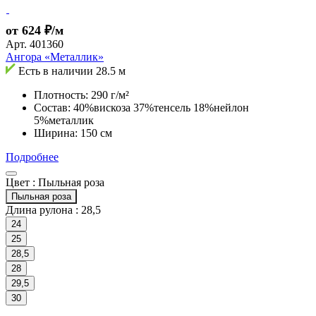
от 624 ₽/м
Арт.
401360
Ангора «Металлик»
Есть в наличии
28.5 м
Плотность: 290 г/м²
Состав: 40%вискоза 37%тенсель 18%нейлон
5%металлик
Ширина: 150 см
Подробнее
Цвет :
Пыльная роза
Пыльная роза
Длина рулона :
28,5
24
25
28,5
28
29,5
30