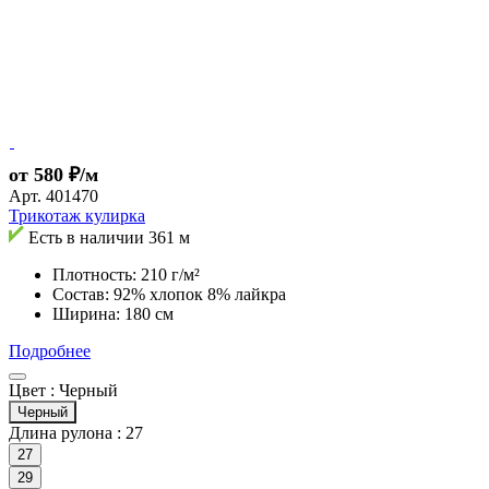
от 580 ₽/м
Арт.
401470
Трикотаж кулирка
Есть в наличии
361 м
Плотность: 210 г/м²
Состав: 92% хлопок 8% лайкра
Ширина: 180 см
Подробнее
Цвет :
Черный
Черный
Длина рулона :
27
27
29