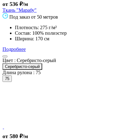
от 536 ₽/м
Ткань "Марабу"
Под заказ от 50 метров
Плотность: 275 г/м²
Состав: 100% полиэстер
Ширина: 170 см
Подробнее
Цвет :
Серебристо-серый
Серебристо-серый
Длина рулона :
75
75
от 580 ₽/м