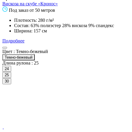
Вискоза на скубе «Кронос»
Под заказ от 50 метров
Плотность: 280 г/м²
Состав: 63% полиэстер 28% вискоза 9% спандекс
Ширина: 157 см
Подробнее
Цвет :
Темно-бежевый
Темно-бежевый
Длина рулона :
25
24
25
30