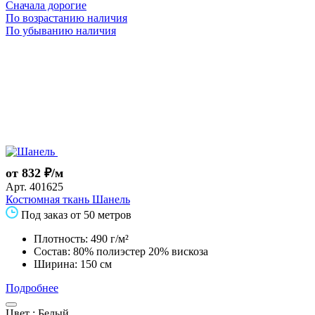
Сначала дорогие
По возрастанию наличия
По убыванию наличия
от 832 ₽/м
Арт.
401625
Костюмная ткань Шанель
Под заказ от 50 метров
Плотность: 490 г/м²
Состав: 80% полиэстер 20% вискоза
Ширина: 150 см
Подробнее
Цвет :
Белый