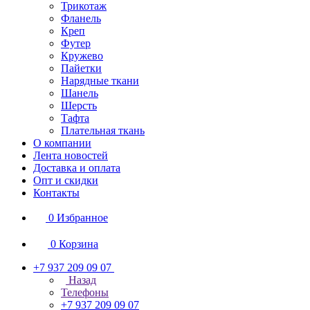
Трикотаж
Фланель
Креп
Футер
Кружево
Пайетки
Нарядные ткани
Шанель
Шерсть
Тафта
Плательная ткань
О компании
Лента новостей
Доставка и оплата
Опт и скидки
Контакты
0
Избранное
0
Корзина
+7 937 209 09 07
Назад
Телефоны
+7 937 209 09 07