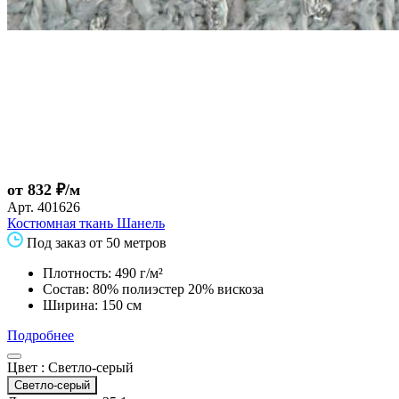
от 832 ₽/м
Арт.
401626
Костюмная ткань Шанель
Под заказ от 50 метров
Плотность: 490 г/м²
Состав: 80% полиэстер 20% вискоза
Ширина: 150 см
Подробнее
Цвет :
Светло-серый
Светло-серый