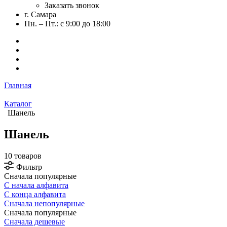
Заказать звонок
г. Самара
Пн. – Пт.: с 9:00 до 18:00
Главная
Каталог
Шанель
Шанель
10 товаров
Фильтр
Сначала популярные
С начала алфавита
С конца алфавита
Сначала непопулярные
Сначала популярные
Сначала дешевые