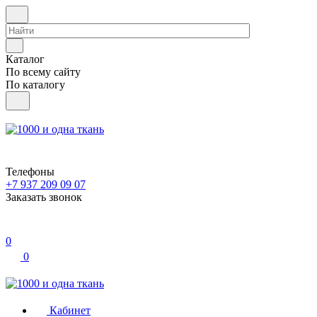
Каталог
По всему сайту
По каталогу
Телефоны
+7 937 209 09 07
Заказать звонок
0
0
Кабинет