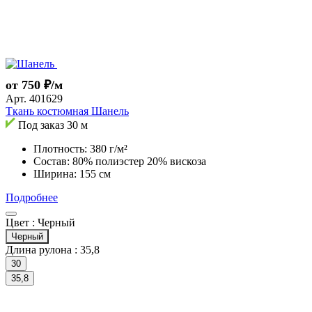
от 750 ₽/м
Арт.
401629
Ткань костюмная Шанель
Под заказ
30 м
Плотность: 380 г/м²
Состав: 80% полиэстер 20% вискоза
Ширина: 155 см
Подробнее
Цвет :
Черный
Черный
Длина рулона :
35,8
30
35,8