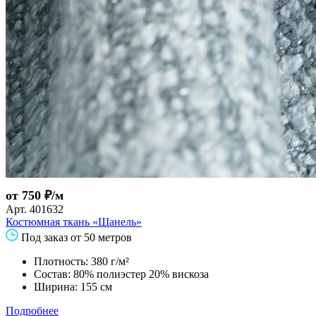
от 750 ₽/м
Арт.
401632
Костюмная ткань «Шанель»
Под заказ от 50 метров
Плотность: 380 г/м²
Состав: 80% полиэстер 20% вискоза
Ширина: 155 см
Подробнее