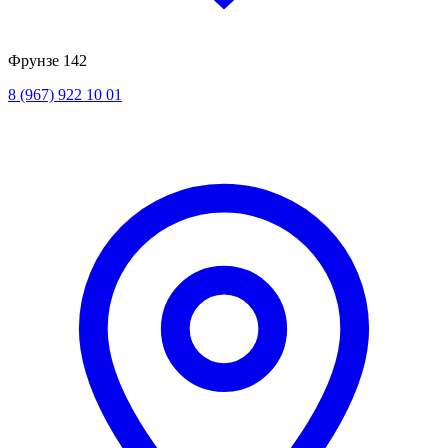
Фрунзе 142
8 (967) 922 10 01