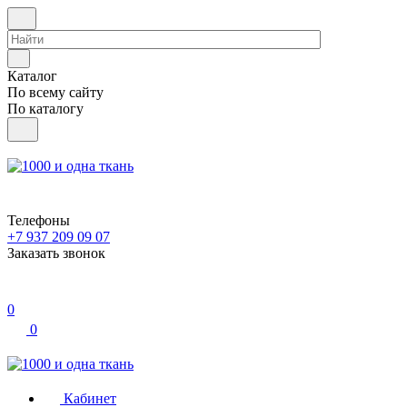
Каталог
По всему сайту
По каталогу
Телефоны
+7 937 209 09 07
Заказать звонок
0
0
Кабинет