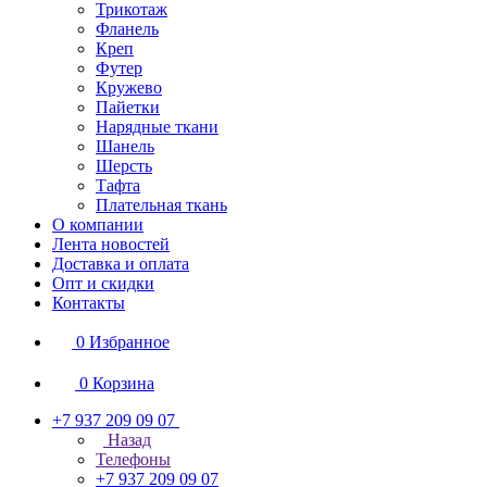
Трикотаж
Фланель
Креп
Футер
Кружево
Пайетки
Нарядные ткани
Шанель
Шерсть
Тафта
Плательная ткань
О компании
Лента новостей
Доставка и оплата
Опт и скидки
Контакты
0
Избранное
0
Корзина
+7 937 209 09 07
Назад
Телефоны
+7 937 209 09 07