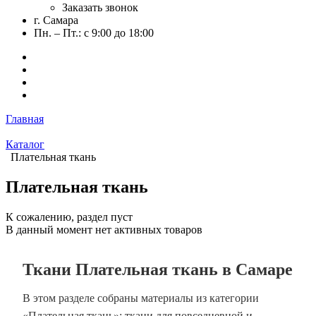
Заказать звонок
г. Самара
Пн. – Пт.: с 9:00 до 18:00
Главная
Каталог
Плательная ткань
Плательная ткань
К сожалению, раздел пуст
В данный момент нет активных товаров
Ткани Плательная ткань в Самаре
В этом разделе собраны материалы из категории
«Плательная ткань»: ткани для повседневной и