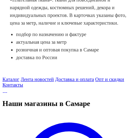
нарядной одежды, костюмных решений, декора и
индивидуальных проектов. В карточках указаны фото,
цена за метр, наличие и ключевые характеристики.
подбор по назначению и фактуре
актуальная цена за метр
розничная и оптовая покупка в Самаре
доставка по России
Каталог
Лента новостей
Доставка и оплата
Опт и скидки
Контакты
Наши магазины в Самаре