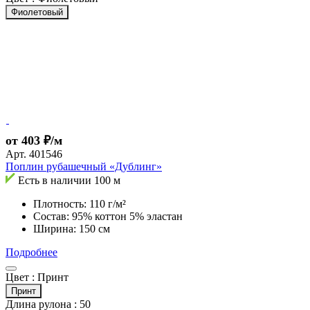
Фиолетовый
от 403 ₽/м
Арт.
401546
Поплин рубашечный «Дублинг»
Есть в наличии
100 м
Плотность: 110 г/м²
Состав: 95% коттон 5% эластан
Ширина: 150 см
Подробнее
Цвет :
Принт
Принт
Длина рулона :
50