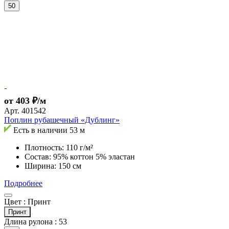
50
от 403 ₽/м
Арт.
401542
Поплин рубашечный «Дублинг»
Есть в наличии
53 м
Плотность: 110 г/м²
Состав: 95% коттон 5% эластан
Ширина: 150 см
Подробнее
Цвет :
Принт
Принт
Длина рулона :
53