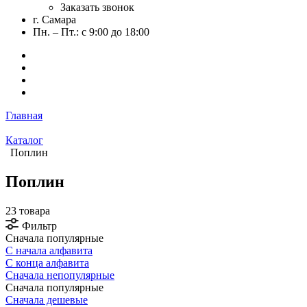
Заказать звонок
г. Самара
Пн. – Пт.: с 9:00 до 18:00
Главная
Каталог
Поплин
Поплин
23 товара
Фильтр
Сначала популярные
С начала алфавита
С конца алфавита
Сначала непопулярные
Сначала популярные
Сначала дешевые