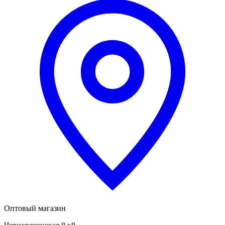
Оптовый магазин