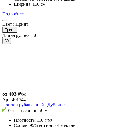
Ширина: 150 см
Подробнее
Цвет :
Принт
Принт
Длина рулона :
50
50
от 403 ₽/м
Арт.
401544
Поплин рубашечный «Дублинг»
Есть в наличии
50 м
Плотность: 110 г/м²
Состав: 95% коттон 5% эластан