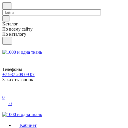
Каталог
По всему сайту
По каталогу
Телефоны
+7 937 209 09 07
Заказать звонок
0
0
Кабинет