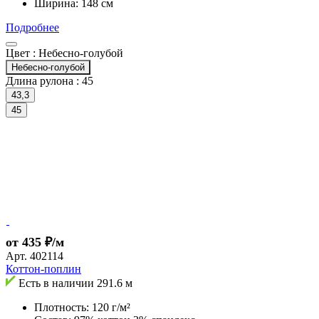
Ширина: 148 см
Подробнее
Цвет :
Небесно-голубой
Небесно-голубой
Длина рулона :
45
43,3
45
от 435 ₽/м
Арт.
402114
Коттон-поплин
Есть в наличии
291.6 м
Плотность: 120 г/м²