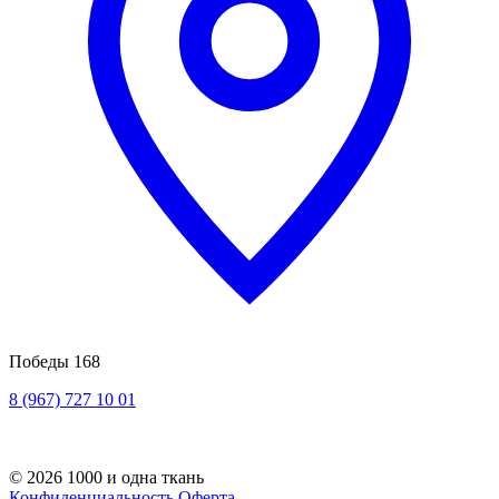
Победы 168
8 (967) 727 10 01
© 2026 1000 и одна ткань
Конфиденциальность
Оферта