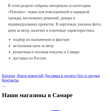
В этом разделе собраны материалы из категории
«Поплин»: ткани для повседневной и нарядной
одежды, костюмных решений, декора и
индивидуальных проектов. В карточках указаны фото,
цена за метр, наличие и ключевые характеристики.
подбор по назначению и фактуре
актуальная цена за метр
розничная и оптовая покупка в Самаре
доставка по России
Каталог
Лента новостей
Доставка и оплата
Опт и скидки
Контакты
Наши магазины в Самаре