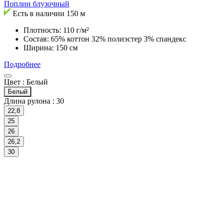
Поплин блузочный
Есть в наличии
150 м
Плотность: 110 г/м²
Состав: 65% коттон 32% полиэстер 3% спандекс
Ширина: 150 см
Подробнее
Цвет :
Белый
Белый
Длина рулона :
30
22,8
25
26
26,2
30