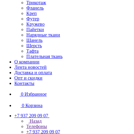
Трикотаж
Фланель
Креп
Футер
Кружево
Пайетки
Нарядные ткани
Шанель
Шерсть
Тафта
Плательная ткань
О компании
Лента новостей
Доставка и оплата
Опт и скидки
Контакты
0
Избранное
0
Корзина
+7 937 209 09 07
Назад
Телефоны
+7 937 209 09 07