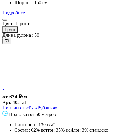
Ширина: 150 см
Подробнее
Цвет :
Принт
Принт
Длина рулона :
50
50
от 624 ₽/м
Арт.
402121
Поплин стрейч «Рубашка»
Под заказ от 50 метров
Плотность: 130 г/м²
Состав: 62% коттон 35% нейлон 3% спандекс