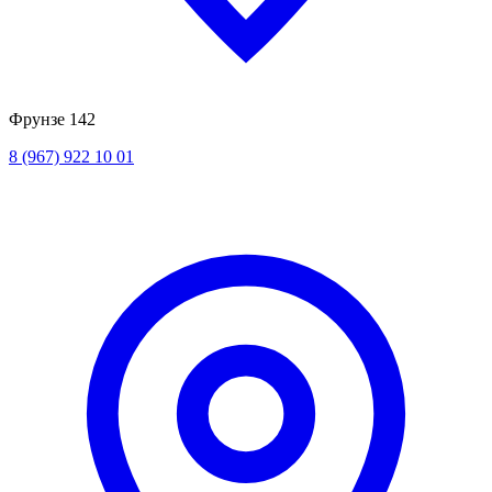
Фрунзе 142
8 (967) 922 10 01