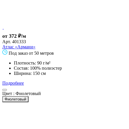
от 372 ₽/м
Арт.
401333
Атлас «Армани»
Под заказ от 50 метров
Плотность: 90 г/м²
Состав: 100% полиэстер
Ширина: 150 см
Подробнее
Цвет :
Фиолетовый
Фиолетовый