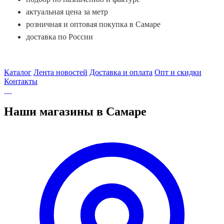
актуальная цена за метр
розничная и оптовая покупка в Самаре
доставка по России
Каталог
Лента новостей
Доставка и оплата
Опт и скидки
Контакты
Наши магазины в Самаре