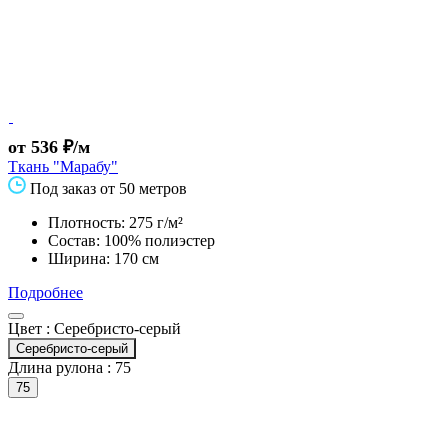
от 536 ₽/м
Ткань "Марабу"
Под заказ от 50 метров
Плотность: 275 г/м²
Состав: 100% полиэстер
Ширина: 170 см
Подробнее
Цвет :
Серебристо-серый
Серебристо-серый
Длина рулона :
75
75