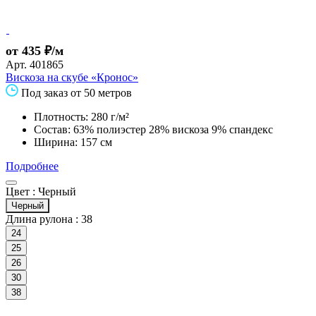
от 435 ₽/м
Арт.
401865
Вискоза на скубе «Кронос»
Под заказ от 50 метров
Плотность: 280 г/м²
Состав: 63% полиэстер 28% вискоза 9% спандекс
Ширина: 157 см
Подробнее
Цвет :
Черный
Черный
Длина рулона :
38
24
25
26
30
38