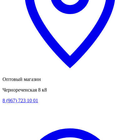
Оптовый магазин
Чернореченская 8 к8
8 (967) 723 10 01