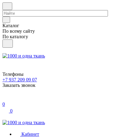
Каталог
По всему сайту
По каталогу
Телефоны
+7 937 209 09 07
Заказать звонок
0
0
Кабинет