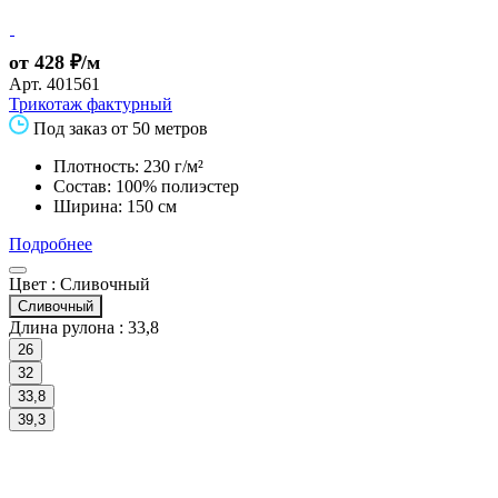
от 428 ₽/м
Арт.
401561
Трикотаж фактурный
Под заказ от 50 метров
Плотность: 230 г/м²
Состав: 100% полиэстер
Ширина: 150 см
Подробнее
Цвет :
Сливочный
Сливочный
Длина рулона :
33,8
26
32
33,8
39,3