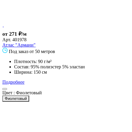
от 271 ₽/м
Арт.
401978
Атлас "Армани"
Под заказ от 50 метров
Плотность: 90 г/м²
Состав: 95% полиэстер 5% эластан
Ширина: 150 см
Подробнее
Цвет :
Фиолетовый
Фиолетовый