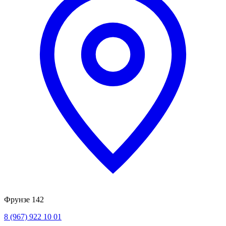
Фрунзе 142
8 (967) 922 10 01