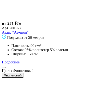
от 271 ₽/м
Арт.
401977
Атлас "Армани"
Под заказ от 50 метров
Плотность: 90 г/м²
Состав: 95% полиэстер 5% эластан
Ширина: 150 см
Подробнее
Цвет :
Фиолетовый
Фиолетовый