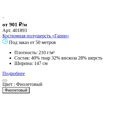
от 901 ₽/м
Арт.
401893
Костюмная полушерсть «Гарри»
Под заказ от 50 метров
Плотность: 210 г/м²
Состав: 40% тиар 32% вискоза 28% шерсть
Ширина: 147 см
Подробнее
Цвет :
Фиолетовый
Фиолетовый