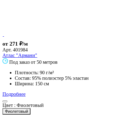
от 271 ₽/м
Арт.
401984
Атлас "Армани"
Под заказ от 50 метров
Плотность: 90 г/м²
Состав: 95% полиэстер 5% эластан
Ширина: 150 см
Подробнее
Цвет :
Фиолетовый
Фиолетовый