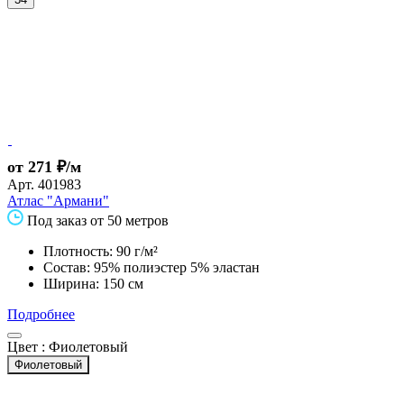
от 271 ₽/м
Арт.
401983
Атлас "Армани"
Под заказ от 50 метров
Плотность: 90 г/м²
Состав: 95% полиэстер 5% эластан
Ширина: 150 см
Подробнее
Цвет :
Фиолетовый
Фиолетовый