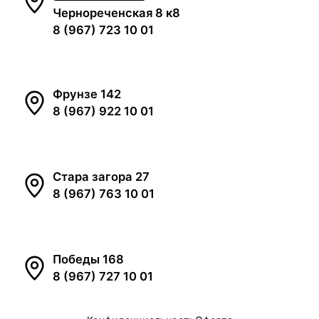
Чернореченская 8 к8
8 (967) 723 10 01
Фрунзе 142
8 (967) 922 10 01
Стара загора 27
8 (967) 763 10 01
Победы 168
8 (967) 727 10 01