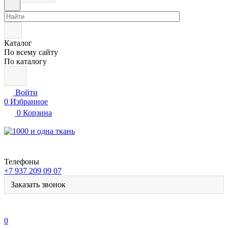
Каталог
По всему сайту
По каталогу
Войти
0
Избранное
0
Корзина
Телефоны
+7 937 209 09 07
Заказать звонок
0