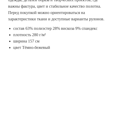
важны фактура, цвет и стабильное качество полотна.
Перед покупкой можно ориентироваться на
характеристики ткани и доступные варианты рулонов.
состав 63% полиэстер 28% вискоза 9% спандекс
плотность 280 г/м²
ширина 157 см
цвет Тёмно-бежевый