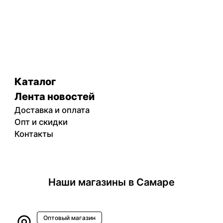
Каталог
Лента новостей
Доставка и оплата
Опт и скидки
Контакты
Наши магазины в Самаре
Оптовый магазин