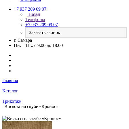
+7 937 209 09 07
Назад
Телефоны
+7 937 209 09 07
Заказать звонок
г. Самара
Пн. – Пт.: с 9:00 до 18:00
Главная
Каталог
Трикотаж
Вискоза на скубе «Кронос»