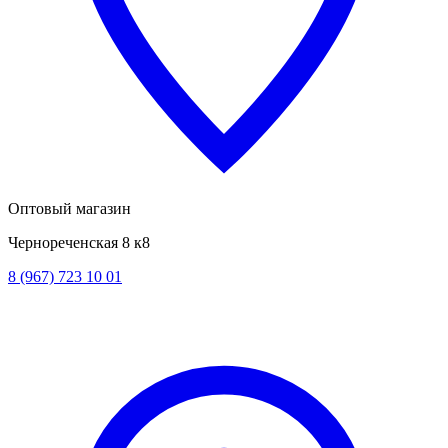
Оптовый магазин
Чернореченская 8 к8
8 (967) 723 10 01