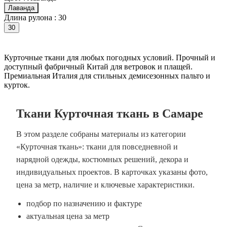
Лаванда
Длина рулона :
30
30
Курточные ткани для любых погодных условий. Прочный и
доступный фабричный Китай для ветровок и плащей.
Премиальная Италия для стильных демисезонных пальто и
курток.
Ткани Курточная ткань в Самаре
В этом разделе собраны материалы из категории
«Курточная ткань»: ткани для повседневной и
нарядной одежды, костюмных решений, декора и
индивидуальных проектов. В карточках указаны фото,
цена за метр, наличие и ключевые характеристики.
подбор по назначению и фактуре
актуальная цена за метр