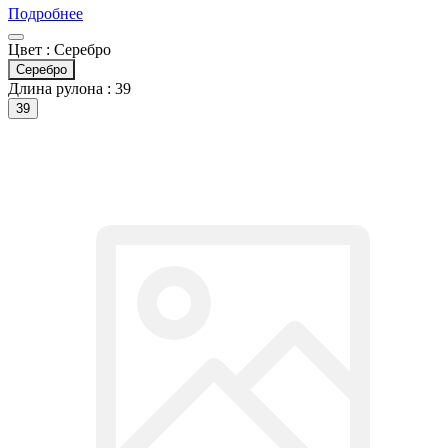
Подробнее
Цвет :
Серебро
Серебро
Длина рулона :
39
39