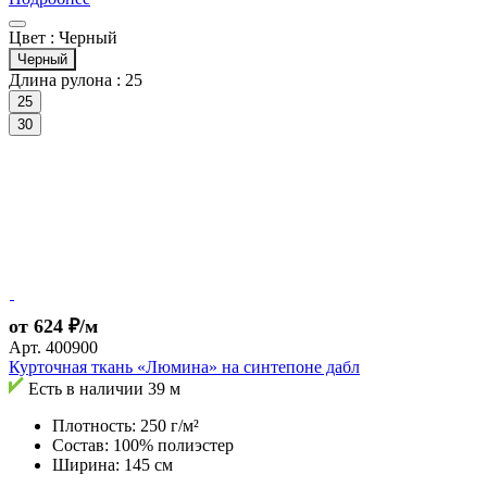
Цвет :
Черный
Черный
Длина рулона :
25
25
30
от 624 ₽/м
Арт.
400900
Курточная ткань «Люмина» на синтепоне дабл
Есть в наличии
39 м
Плотность: 250 г/м²
Состав: 100% полиэстер
Ширина: 145 см