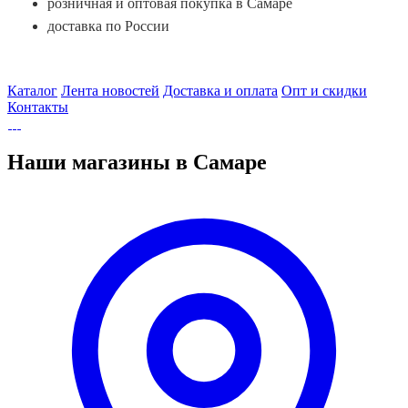
розничная и оптовая покупка в Самаре
доставка по России
Каталог
Лента новостей
Доставка и оплата
Опт и скидки
Контакты
Наши магазины в Самаре