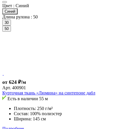
Цвет :
Синий
Синий
Длина рулона :
50
30
50
от 624 ₽/м
Арт.
400901
Курточная ткань «Люмина» на синтепоне дабл
Есть в наличии
55 м
Плотность: 250 г/м²
Состав: 100% полиэстер
Ширина: 145 см
Подробнее