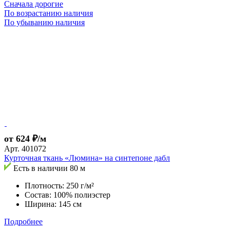
Сначала дорогие
По возрастанию наличия
По убыванию наличия
от 624 ₽/м
Арт.
401072
Курточная ткань «Люмина» на синтепоне дабл
Есть в наличии
80 м
Плотность: 250 г/м²
Состав: 100% полиэстер
Ширина: 145 см
Подробнее