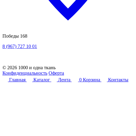
Победы 168
8 (967) 727 10 01
© 2026 1000 и одна ткань
Конфиденциальность
Оферта
Главная
Каталог
Лента
0
Корзина
Контакты