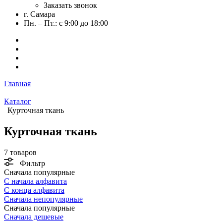
Заказать звонок
г. Самара
Пн. – Пт.: с 9:00 до 18:00
Главная
Каталог
Курточная ткань
Курточная ткань
7 товаров
Фильтр
Сначала популярные
С начала алфавита
С конца алфавита
Сначала непопулярные
Сначала популярные
Сначала дешевые