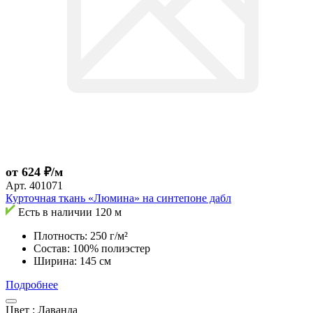
от 624 ₽/м
Арт.
401071
Курточная ткань «Люмина» на синтепоне дабл
Есть в наличии
120 м
Плотность: 250 г/м²
Состав: 100% полиэстер
Ширина: 145 см
Подробнее
Цвет :
Лаванда