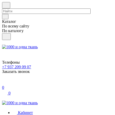
Каталог
По всему сайту
По каталогу
Телефоны
+7 937 209 09 07
Заказать звонок
0
0
Кабинет