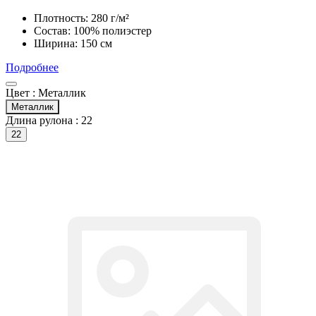
Плотность: 280 г/м²
Состав: 100% полиэстер
Ширина: 150 см
Подробнее
Цвет :
Металлик
Металлик
Длина рулона :
22
22