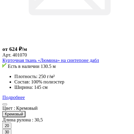
от 624 ₽/м
Арт.
401070
Курточная ткань «Люмина» на синтепоне дабл
Есть в наличии
130.5 м
Плотность: 250 г/м²
Состав: 100% полиэстер
Ширина: 145 см
Подробнее
Цвет :
Кремовый
Кремовый
Длина рулона :
30,5
20
30