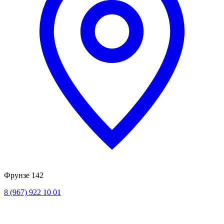
Фрунзе 142
8 (967) 922 10 01