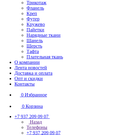
Трикотаж
Фланель
Креп
Футер
Кружево
Пайетки
Нарядные ткани
Шанель
Шерсть
Тафта
Плательная ткань
О компании
Лента новостей
Доставка и оплата
Опт и скидки
Контакты
0
Избранное
0
Корзина
+7 937 209 09 07
Назад
Телефоны
+7 937 209 09 07