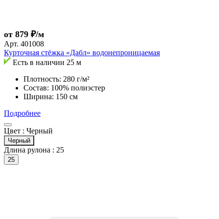
от 879 ₽/м
Арт.
401008
Курточная стёжка «Дабл» водонепроницаемая
Есть в наличии
25 м
Плотность: 280 г/м²
Состав: 100% полиэстер
Ширина: 150 см
Подробнее
Цвет :
Черный
Черный
Длина рулона :
25
25