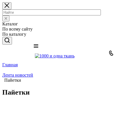
Каталог
По всему сайту
По каталогу
Главная
Лента новостей
Пайетки
Пайетки