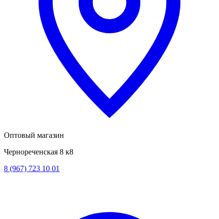
Оптовый магазин
Чернореченская 8 к8
8 (967) 723 10 01