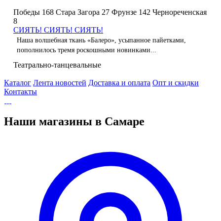
Победы 168
Стара Загора 27
Фрунзе 142
Чернореченская
8
СИЯТЬ! СИЯТЬ! СИЯТЬ!
Наша волшебная ткань «Балеро», усыпанное пайетками,
пополнилось тремя роскошными новинками...
Театрально-танцевальные
Каталог
Лента новостей
Доставка и оплата
Опт и скидки
Контакты
Наши магазины в Самаре