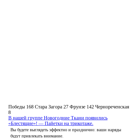
Победы 168
Стара Загора 27
Фрунзе 142
Чернореченская
8
В нашей группе Новогодние Ткани появились
«Блестящие»! — Пайетки на трикотаже.
Вы будете выглядеть эффектно и празднично: ваши наряды
будут привлекать внимание.