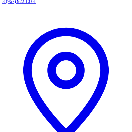
8 (967) 922 10 01