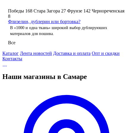
Победы 168
Стара Загора 27
Фрунзе 142
Чернореченская
8
Флизелин, дублерин или бортовка?
В «1000 и одна ткань» широкий выбор дублируюших
материалов для пошива.
Все
Каталог
Лента новостей
Доставка и оплата
Опт и скидки
Контакты
Наши магазины в Самаре