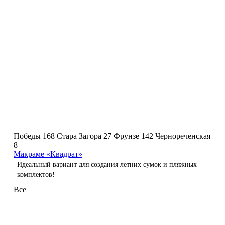
Победы 168
Стара Загора 27
Фрунзе 142
Чернореченская
8
Макраме «Квадрат»
Идеальный вариант для создания летних сумок и пляжных
комплектов!
Все