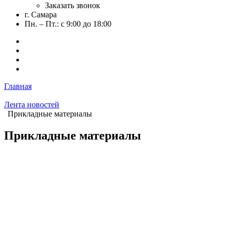
Заказать звонок
г. Самара
Пн. – Пт.: с 9:00 до 18:00
Главная
Лента новостей
Прикладные материалы
Прикладные материалы