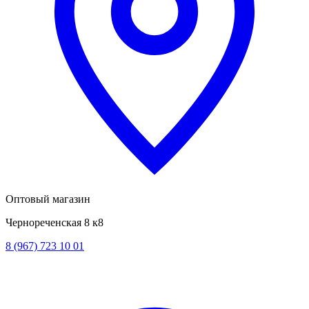
Оптовый магазин
Чернореченская 8 к8
8 (967) 723 10 01