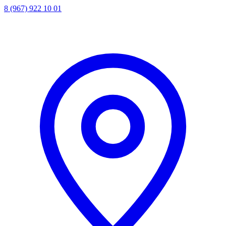
8 (967) 922 10 01