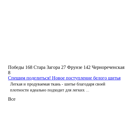
Победы 168
Стара Загора 27
Фрунзе 142
Чернореченская
8
Спешим поделиться! Новое поступление белого шитья
Легкая и продуваемая ткань - шитье благодаря своей
плотности идеально подходит для легких ...
Все