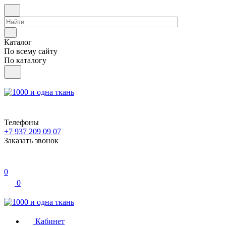
Каталог
По всему сайту
По каталогу
Телефоны
+7 937 209 09 07
Заказать звонок
0
0
Кабинет