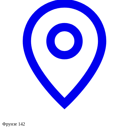
Фрунзе 142