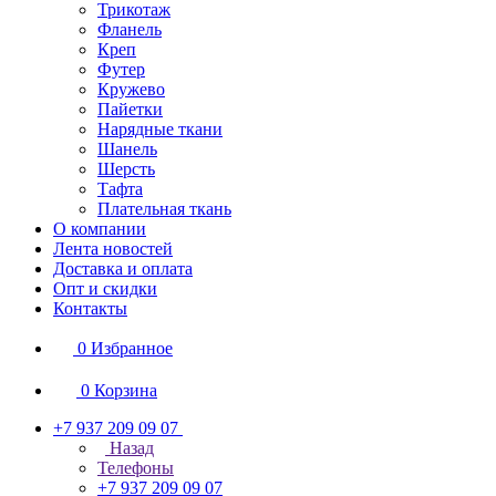
Трикотаж
Фланель
Креп
Футер
Кружево
Пайетки
Нарядные ткани
Шанель
Шерсть
Тафта
Плательная ткань
О компании
Лента новостей
Доставка и оплата
Опт и скидки
Контакты
0
Избранное
0
Корзина
+7 937 209 09 07
Назад
Телефоны
+7 937 209 09 07