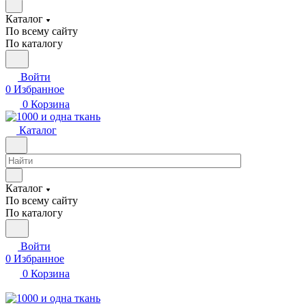
Каталог
По всему сайту
По каталогу
Войти
0
Избранное
0
Корзина
Каталог
Каталог
По всему сайту
По каталогу
Войти
0
Избранное
0
Корзина