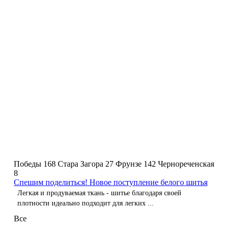
Победы 168
Стара Загора 27
Фрунзе 142
Чернореченская
8
Спешим поделиться! Новое поступление белого шитья
Легкая и продуваемая ткань - шитье благодаря своей
плотности идеально подходит для легких ...
Все