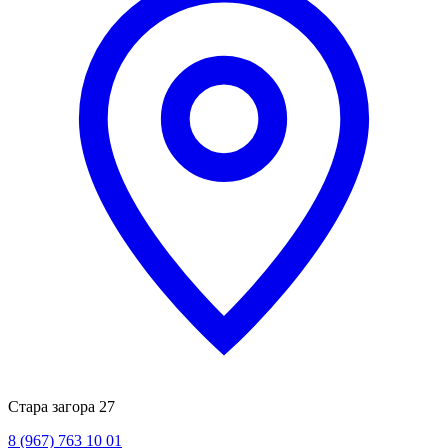
Стара загора 27
8 (967) 763 10 01