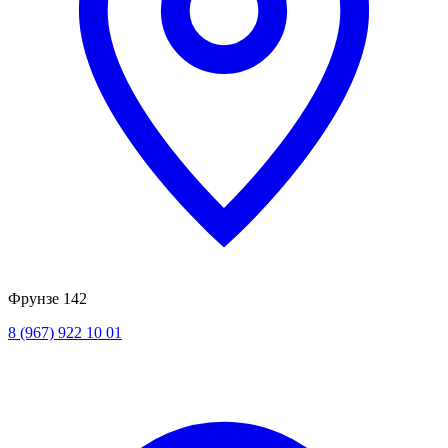
Фрунзе 142
8 (967) 922 10 01