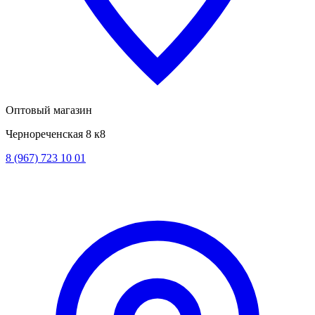
Оптовый магазин
Чернореченская 8 к8
8 (967) 723 10 01