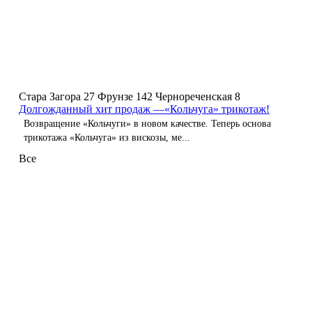
Стара Загора 27
Фрунзе 142
Чернореченская 8
Долгожданный хит продаж —«Кольчуга» трикотаж!
Возвращение «Кольчуги» в новом качестве. Теперь основа
трикотажа «Кольчуга» из вискозы, ме...
Все