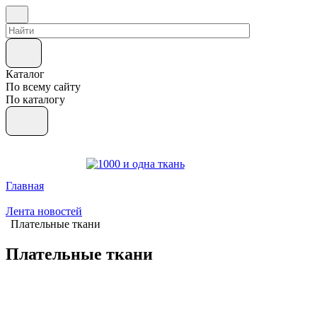
Каталог
По всему сайту
По каталогу
Главная
Лента новостей
Плательные ткани
Плательные ткани