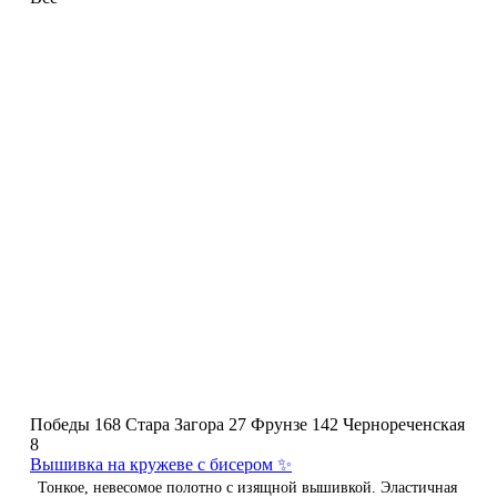
Победы 168
Стара Загора 27
Фрунзе 142
Чернореченская
8
Вышивка на кружеве с бисером ✨
Тонкое, невесомое полотно с изящной вышивкой. Эластичная