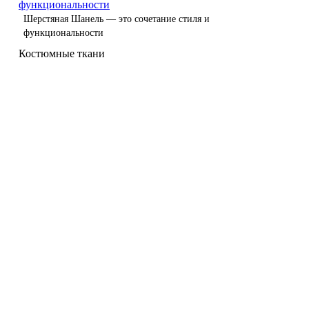
функциональности
Шерстяная Шанель — это сочетание стиля и
функциональности
Костюмные ткани