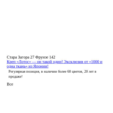
Стара Загора 27
Фрунзе 142
Креп «Лотос» — он такой один! Эксклюзив от «1000 и
одна ткань» из Японии!
Регулярная позиция, в наличии более 60 цветов, 20 лет в
продаже!
Все