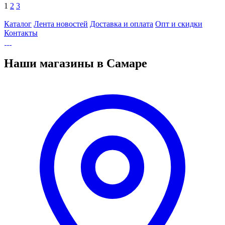
1
2
3
Каталог
Лента новостей
Доставка и оплата
Опт и скидки
Контакты
Наши магазины в Самаре