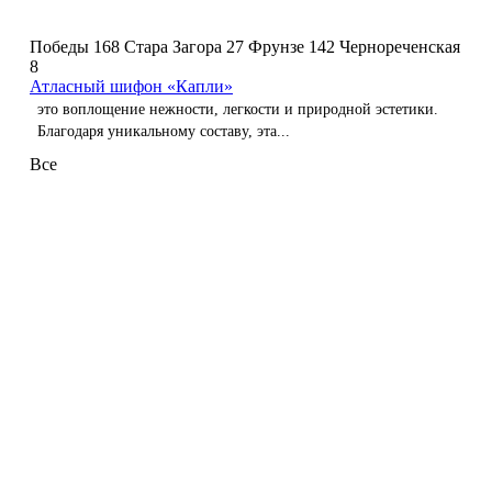
Победы 168
Стара Загора 27
Фрунзе 142
Чернореченская
8
Атласный шифон «Капли»
это воплощение нежности, легкости и природной эстетики.
Благодаря уникальному составу, эта...
Все