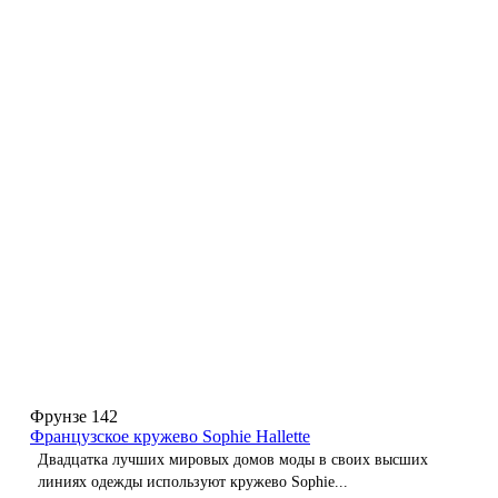
Фрунзе 142
Французское кружево Sophie Hallette
Двадцатка лучших мировых домов моды в своих высших
линиях одежды используют кружево Sophie...