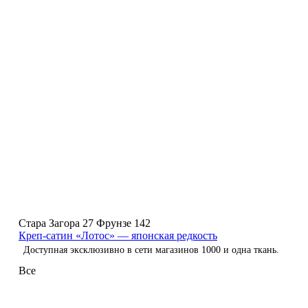
Стара Загора 27
Фрунзе 142
Креп-сатин «Лотос» — японская редкость
Доступная эксклюзивно в сети магазинов 1000 и одна ткань.
Все