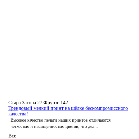
Стара Загора 27
Фрунзе 142
Трендовый мелкий принт на шёлке бескомпромиссного
качества!
Высокое качество печати наших принтов отличаются
чёткостью и насыщенностью цветов, что дел...
Все