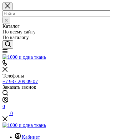
Каталог
По всему сайту
По каталогу
Телефоны
+7 937 209 09 07
Заказать звонок
0
0
Кабинет