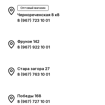
Оптовый магазин
Чернореченская 8 к8
8 (967) 723 10 01
Фрунзе 142
8 (967) 922 10 01
Стара загора 27
8 (967) 763 10 01
Победы 168
8 (967) 727 10 01