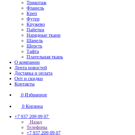
Трикотаж
Фланель
Креп
Футер
Кружево
Пайетки
Нарядные ткани
Шанель
Шерсть
Тафта
Плательная ткань
О компании
Лента новостей
Доставка и оплата
Опт и скидки
Контакты
0
Избранное
0
Корзина
+7 937 209 09 07
Назад
Телефоны
+7 937 209 09 07