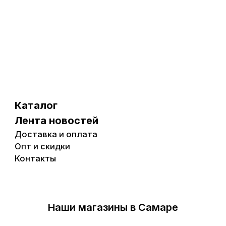
Каталог
Лента новостей
Доставка и оплата
Опт и скидки
Контакты
Наши магазины в Самаре