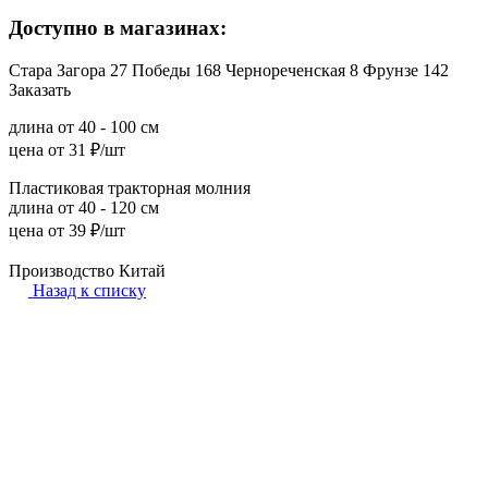
Доступно в магазинах:
Стара Загора 27
Победы 168
Чернореченская 8
Фрунзе 142
Заказать
длина от 40 - 100 см
цена от 31 ₽/шт
Пластиковая тракторная молния
длина от 40 - 120 см
цена от 39 ₽/шт
Производство Китай
Назад к списку