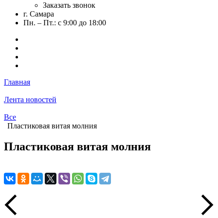
Заказать звонок
г. Самара
Пн. – Пт.: с 9:00 до 18:00
Главная
Лента новостей
Все
Пластиковая витая молния
Пластиковая витая молния