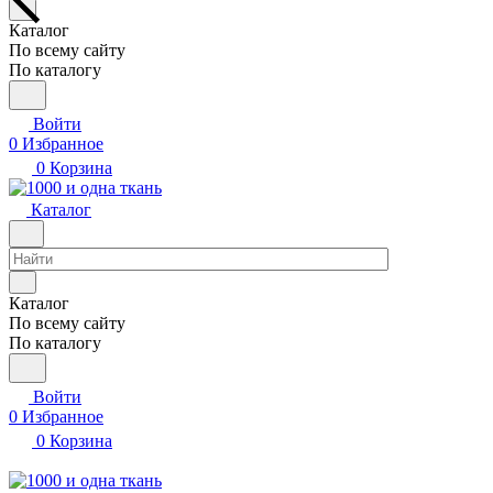
Каталог
По всему сайту
По каталогу
Войти
0
Избранное
0
Корзина
Каталог
Каталог
По всему сайту
По каталогу
Войти
0
Избранное
0
Корзина