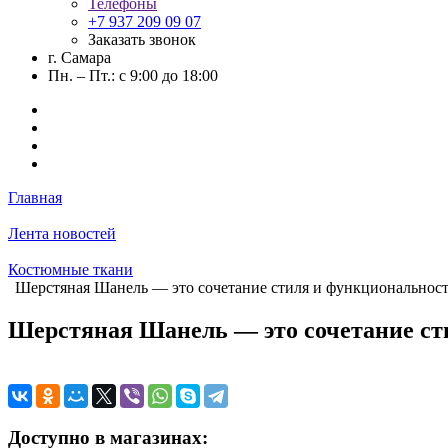
Телефоны
+7 937 209 09 07
Заказать звонок
г. Самара
Пн. – Пт.: с 9:00 до 18:00
Главная
Лента новостей
Костюмные ткани
Шерстяная Шанель — это сочетание стиля и функциональнос
Шерстяная Шанель — это сочетание ст
Доступно в магазинах: