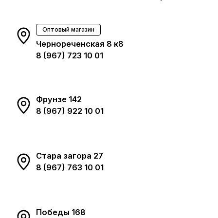
Оптовый магазин
Чернореченская 8 к8
8 (967) 723 10 01
Фрунзе 142
8 (967) 922 10 01
Стара загора 27
8 (967) 763 10 01
Победы 168