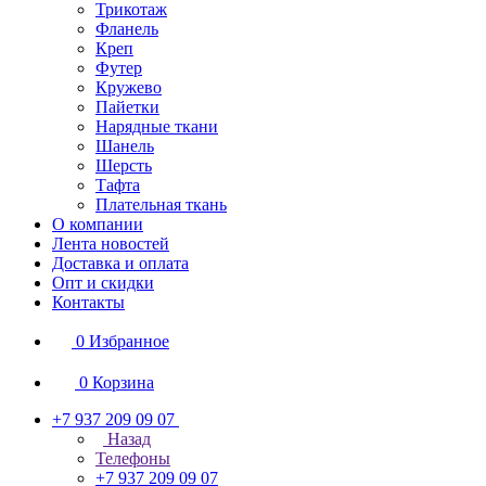
Трикотаж
Фланель
Креп
Футер
Кружево
Пайетки
Нарядные ткани
Шанель
Шерсть
Тафта
Плательная ткань
О компании
Лента новостей
Доставка и оплата
Опт и скидки
Контакты
0
Избранное
0
Корзина
+7 937 209 09 07
Назад
Телефоны
+7 937 209 09 07