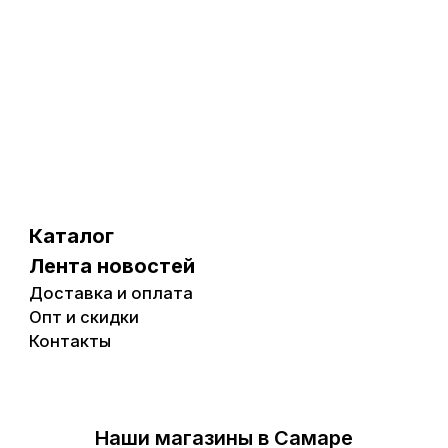
Каталог
Лента новостей
Доставка и оплата
Опт и скидки
Контакты
Наши магазины в Самаре