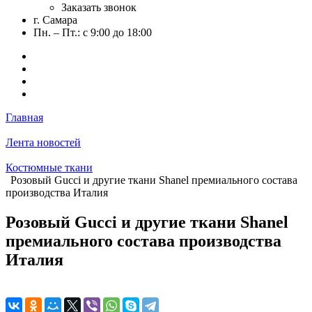
Заказать звонок
г. Самара
Пн. – Пт.: с 9:00 до 18:00
Главная
Лента новостей
Костюмные ткани
Розовый Gucci и другие ткани Shanel премиального состава
производства Италия
Розовый Gucci и другие ткани Shanel
премиального состава производства
Италия