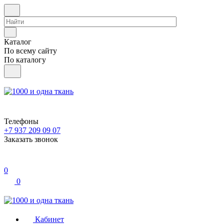
Каталог
По всему сайту
По каталогу
Телефоны
+7 937 209 09 07
Заказать звонок
0
0
Кабинет