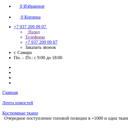
0
Избранное
0
Корзина
+7 937 209 09 07
Назад
Телефоны
+7 937 209 09 07
Заказать звонок
г. Самара
Пн. – Пт.: с 9:00 до 18:00
Главная
Лента новостей
Костюмные ткани
Очередное поступление топовой позиции в «1000 и одна ткан