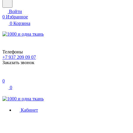
Войти
0
Избранное
0
Корзина
Телефоны
+7 937 209 09 07
Заказать звонок
0
0
Кабинет