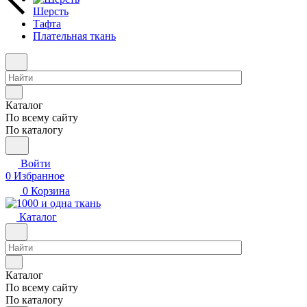
Шерсть
Тафта
Плательная ткань
Каталог
По всему сайту
По каталогу
Войти
0
Избранное
0
Корзина
Каталог
Каталог
По всему сайту
По каталогу