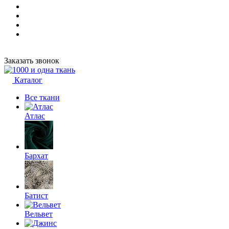
Заказать звонок
Каталог
Все ткани
Атлас
Бархат
Батист
Вельвет