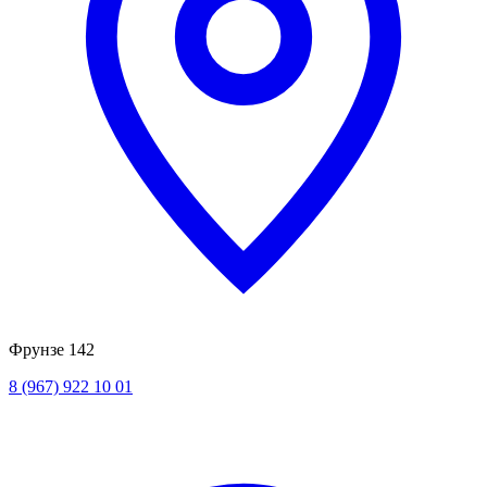
Фрунзе 142
8 (967) 922 10 01