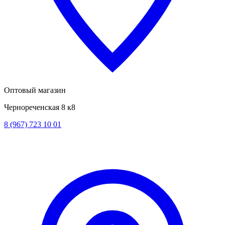
Оптовый магазин
Чернореченская 8 к8
8 (967) 723 10 01