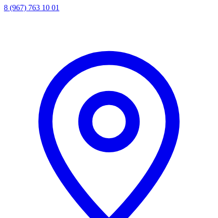
8 (967) 763 10 01