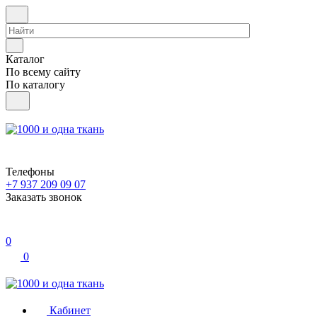
Каталог
По всему сайту
По каталогу
Телефоны
+7 937 209 09 07
Заказать звонок
0
0
Кабинет