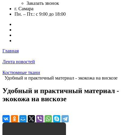
Заказать звонок
г. Самара
Пн. – Пт.: с 9:00 до 18:00
Главная
Лента новостей
Костюмные ткани
Удобный и практичный материал - экокожа на вискозе
Удобный и практичный материал -
экокожа на вискозе