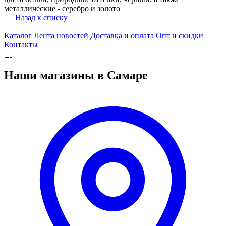
металлические - серебро и золото
Назад к списку
Каталог
Лента новостей
Доставка и оплата
Опт и скидки
Контакты
Наши магазины в Самаре