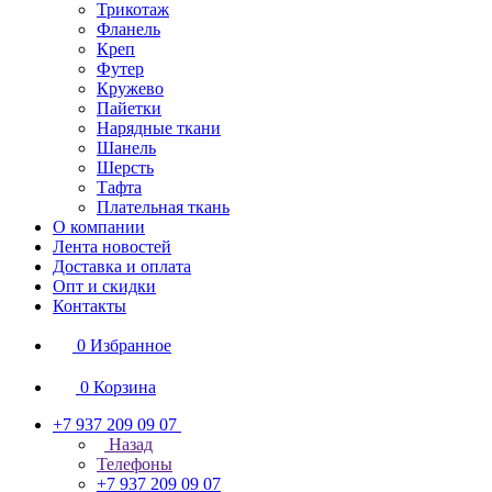
Трикотаж
Фланель
Креп
Футер
Кружево
Пайетки
Нарядные ткани
Шанель
Шерсть
Тафта
Плательная ткань
О компании
Лента новостей
Доставка и оплата
Опт и скидки
Контакты
0
Избранное
0
Корзина
+7 937 209 09 07
Назад
Телефоны
+7 937 209 09 07