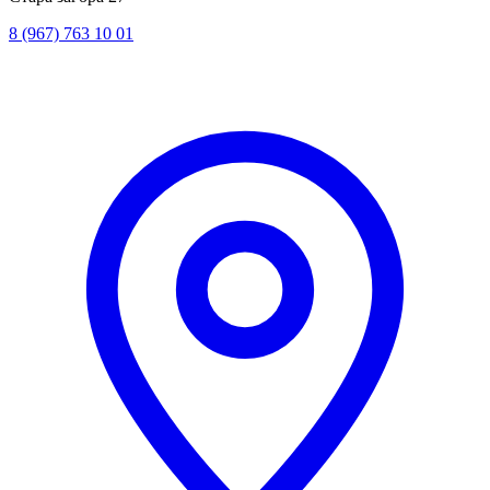
8 (967) 763 10 01