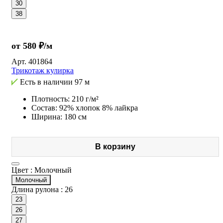
30
38
от 580 ₽/м
Арт.
401864
Трикотаж кулирка
Есть в наличии
97 м
Плотность: 210 г/м²
Состав: 92% хлопок 8% лайкра
Ширина: 180 см
В корзину
Цвет :
Молочный
Молочный
Длина рулона :
26
23
26
27