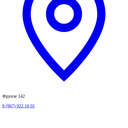
Фрунзе 142
8 (967) 922 10 01