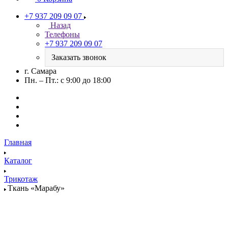
+7 937 209 09 07
Назад
Телефоны
+7 937 209 09 07
Заказать звонок
г. Самара
Пн. – Пт.: с 9:00 до 18:00
Главная
Каталог
Трикотаж
Ткань «Марабу»