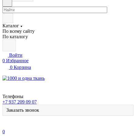
Каталог
По всему сайту
По каталогу
Войти
0
Избранное
0
Корзина
Телефоны
+7 937 209 09 07
Заказать звонок
0