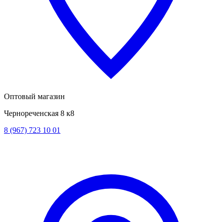
Оптовый магазин
Чернореченская 8 к8
8 (967) 723 10 01