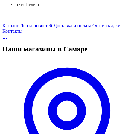
цвет Белый
Каталог
Лента новостей
Доставка и оплата
Опт и скидки
Контакты
Наши магазины в Самаре