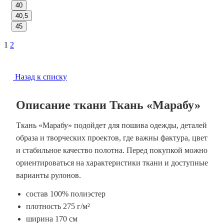
40
40,5
45
1
2
Назад к списку
Описание ткани Ткань «Марабу»
Ткань «Марабу» подойдет для пошива одежды, деталей
образа и творческих проектов, где важны фактура, цвет
и стабильное качество полотна. Перед покупкой можно
ориентироваться на характеристики ткани и доступные
варианты рулонов.
состав 100% полиэстер
плотность 275 г/м²
ширина 170 см