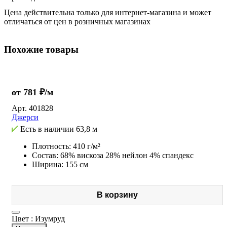
Цена действительна только для интернет-магазина и может
отличаться от цен в розничных магазинах
Похожие товары
от 781 ₽/м
Арт.
401828
Джерси
Есть в наличии
63,8 м
Плотность: 410 г/м²
Состав: 68% вискоза 28% нейлон 4% спандекс
Ширина: 155 см
В корзину
Цвет :
Изумруд