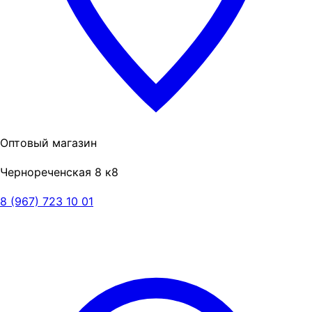
Оптовый магазин
Чернореченская 8 к8
8 (967) 723 10 01