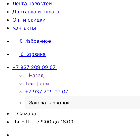
Лента новостей
Доставка и оплата
Опт и скидки
Контакты
0
Избранное
0
Корзина
+7 937 209 09 07
Назад
Телефоны
+7 937 209 09 07
Заказать звонок
г. Самара
Пн. – Пт.: с 9:00 до 18:00