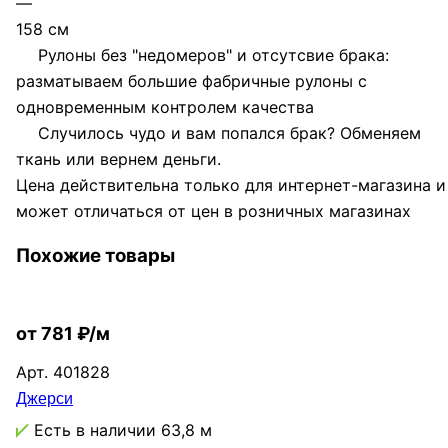
—
158 см
Рулоны без "недомеров" и отсутсвие брака:
разматываем большие фабричные рулоны с
одновременным контролем качества
Случилось чудо и вам попался брак? Обменяем
ткань или вернем деньги.
Цена действительна только для интернет-магазина и
может отличаться от цен в розничных магазинах
Похожие товары
от 781 ₽/м
Арт.
401828
Джерси
Есть в наличии
63,8 м