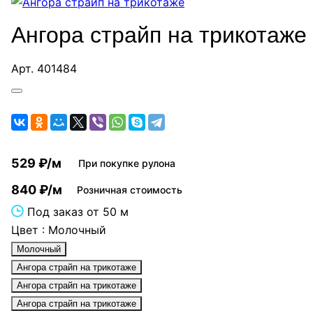
Ангора страйп на трикотаже
Арт.
401484
529 ₽/м
При покупке рулона
840 ₽/м
Розничная стоимость
Под заказ от 50 м
Цвет :
Молочный
Молочный
Ангора страйп на трикотаже
Ангора страйп на трикотаже
Ангора страйп на трикотаже