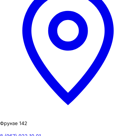
Фрунзе 142