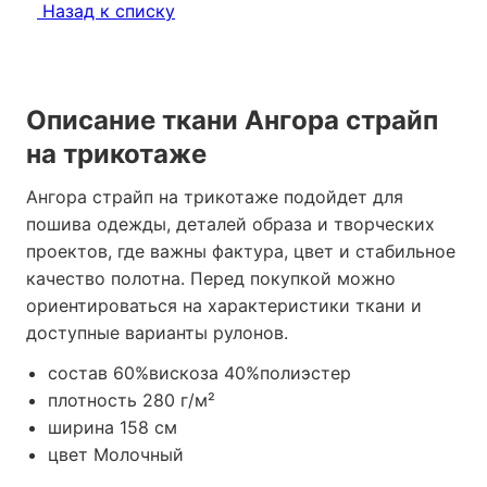
Назад к списку
Описание ткани Ангора страйп
на трикотаже
Ангора страйп на трикотаже подойдет для
пошива одежды, деталей образа и творческих
проектов, где важны фактура, цвет и стабильное
качество полотна. Перед покупкой можно
ориентироваться на характеристики ткани и
доступные варианты рулонов.
состав 60%вискоза 40%полиэстер
плотность 280 г/м²
ширина 158 см
цвет Молочный