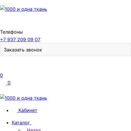
Телефоны
+7 937 209 09 07
Заказать звонок
0
0
Кабинет
Каталог
Назад