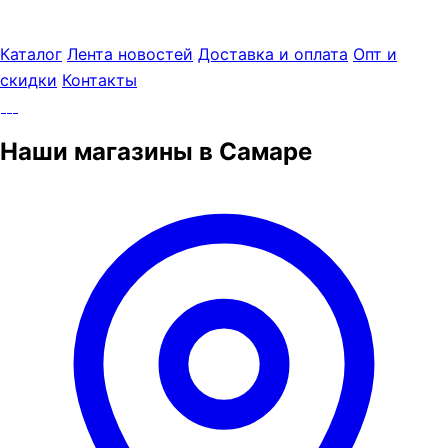
Каталог
Лента новостей
Доставка и оплата
Опт и
скидки
Контакты
Наши магазины в Самаре