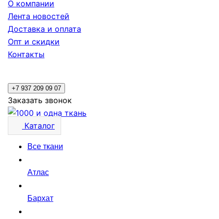
О компании
Лента новостей
Доставка и оплата
Опт и скидки
Контакты
+7 937 209 09 07
Заказать звонок
Каталог
Все ткани
Атлас
Бархат