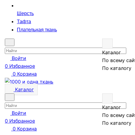
Шерсть
Тафта
Плательная ткань
Каталог
Войти
По всему сай
0
Избранное
По каталогу
0
Корзина
Каталог
Каталог
Войти
По всему сай
0
Избранное
По каталогу
0
Корзина