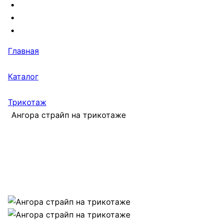
Главная
Каталог
Трикотаж
Ангора страйп на трикотаже