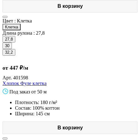
В корзину
Цвет :
Клетка
Клетка
Длина рулона :
27,8
27,8
30
32,2
от 447 ₽/м
Арт.
401598
Хлопок Фуле клетка
Под заказ от 50 м
Плотность: 180 г/м²
Состав: 100% коттон
Ширина: 145 см
В корзину