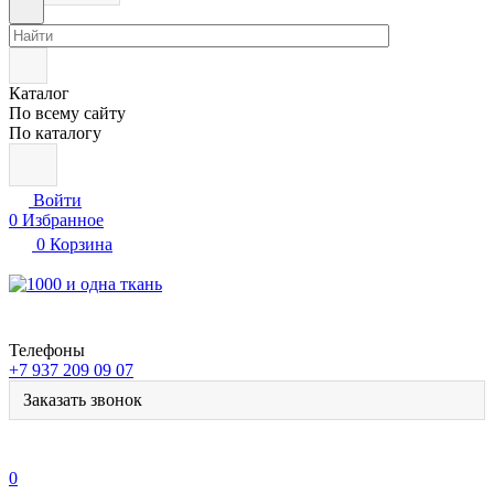
Каталог
По всему сайту
По каталогу
Войти
0
Избранное
0
Корзина
Телефоны
+7 937 209 09 07
Заказать звонок
0