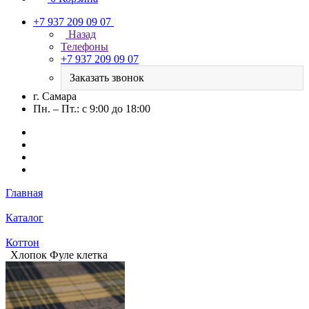
+7 937 209 09 07
Назад
Телефоны
+7 937 209 09 07
Заказать звонок
г. Самара
Пн. – Пт.: с 9:00 до 18:00
Главная
Каталог
Коттон
Хлопок Фуле клетка