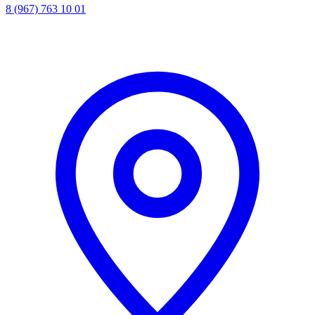
8 (967) 763 10 01