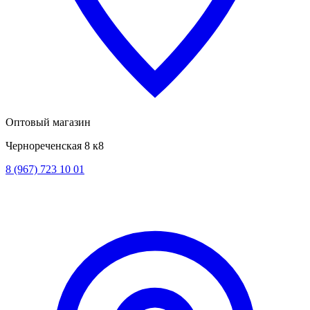
Оптовый магазин
Чернореченская 8 к8
8 (967) 723 10 01