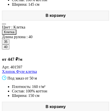
Ширина: 145 см
В корзину
Цвет :
Клетка
Клетка
Длина рулона :
40
35
40
от 447 ₽/м
Арт.
401597
Хлопок Фуле клетка
Под заказ от 50 м
Плотность: 160 г/м²
Состав: 100% коттон
Ширина: 150 см
В корзину