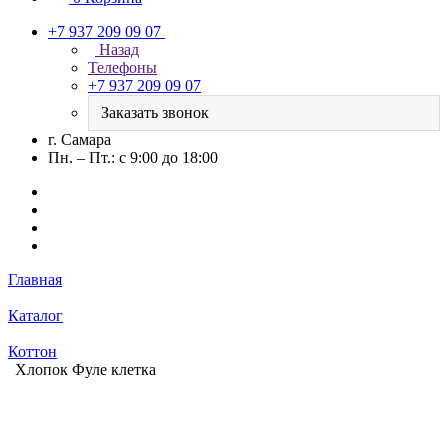
+7 937 209 09 07
Назад
Телефоны
+7 937 209 09 07
Заказать звонок
г. Самара
Пн. – Пт.: с 9:00 до 18:00
Главная
Каталог
Коттон
Хлопок Фуле клетка