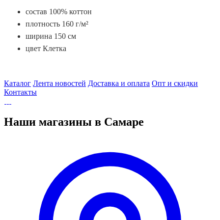
состав 100% коттон
плотность 160 г/м²
ширина 150 см
цвет Клетка
Каталог
Лента новостей
Доставка и оплата
Опт и скидки
Контакты
Наши магазины в Самаре