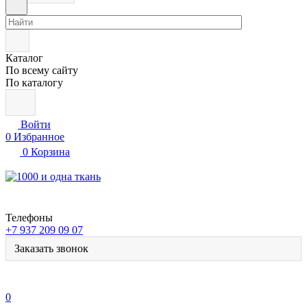
Каталог
По всему сайту
По каталогу
Войти
0
Избранное
0
Корзина
Телефоны
+7 937 209 09 07
Заказать звонок
0