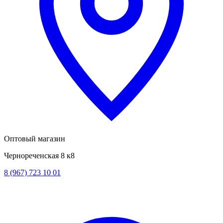
Оптовый магазин
Чернореченская 8 к8
8 (967) 723 10 01