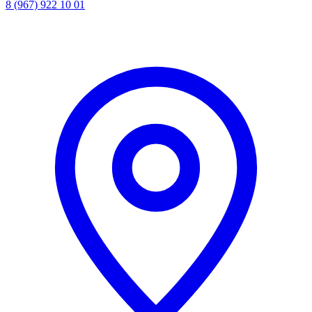
8 (967) 922 10 01