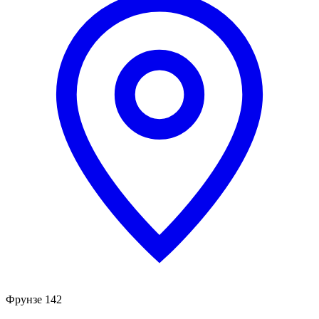
Фрунзе 142