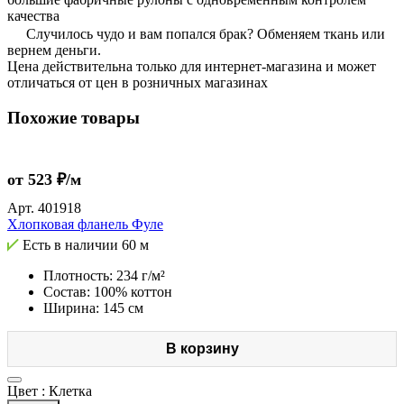
качества
Случилось чудо и вам попался брак? Обменяем ткань или
вернем деньги.
Цена действительна только для интернет-магазина и может
отличаться от цен в розничных магазинах
Похожие товары
от 523 ₽/м
Арт.
401918
Хлопковая фланель Фуле
Есть в наличии
60 м
Плотность: 234 г/м²
Состав: 100% коттон
Ширина: 145 см
В корзину
Цвет :
Клетка