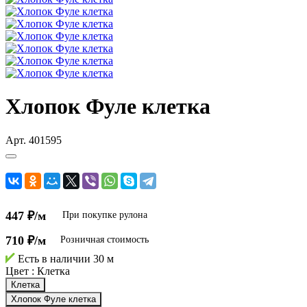
Хлопок Фуле клетка
Арт.
401595
447 ₽/м
При покупке рулона
710 ₽/м
Розничная стоимость
Есть в наличии
30 м
Цвет :
Клетка
Клетка
Хлопок Фуле клетка