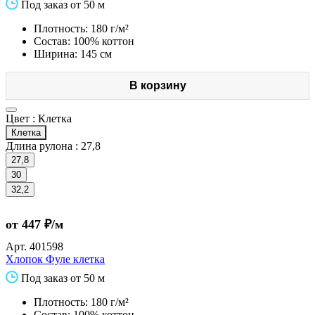
Под заказ от 50 м
Плотность: 180 г/м²
Состав: 100% коттон
Ширина: 145 см
В корзину
Цвет :
Клетка
Клетка
Длина рулона :
27,8
27,8
30
32,2
от 447 ₽/м
Арт.
401598
Хлопок Фуле клетка
Под заказ от 50 м
Плотность: 180 г/м²
Состав: 100% коттон