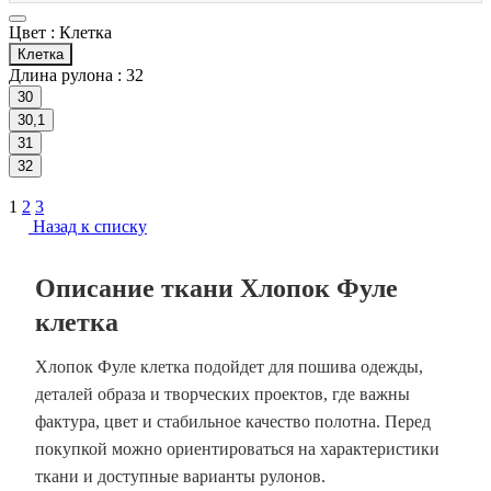
Цвет :
Клетка
Клетка
Длина рулона :
32
30
30,1
31
32
1
2
3
Назад к списку
Описание ткани Хлопок Фуле
клетка
Хлопок Фуле клетка подойдет для пошива одежды,
деталей образа и творческих проектов, где важны
фактура, цвет и стабильное качество полотна. Перед
покупкой можно ориентироваться на характеристики
ткани и доступные варианты рулонов.