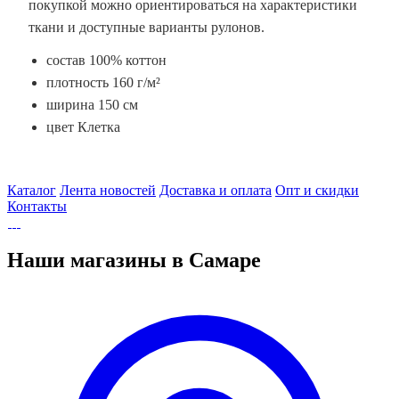
покупкой можно ориентироваться на характеристики
ткани и доступные варианты рулонов.
состав 100% коттон
плотность 160 г/м²
ширина 150 см
цвет Клетка
Каталог
Лента новостей
Доставка и оплата
Опт и скидки
Контакты
Наши магазины в Самаре