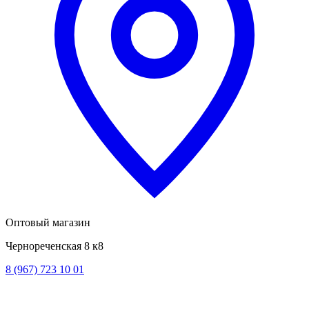
Оптовый магазин
Чернореченская 8 к8
8 (967) 723 10 01