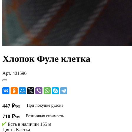
Хлопок Фуле клетка
Арт.
401596
447 ₽/м
При покупке рулона
710 ₽/м
Розничная стоимость
Есть в наличии
155 м
Цвет :
Клетка