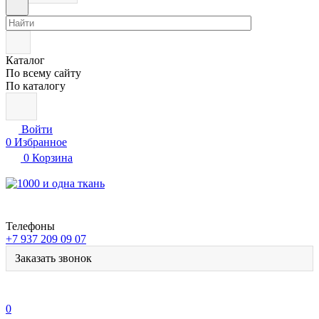
Каталог
По всему сайту
По каталогу
Войти
0
Избранное
0
Корзина
Телефоны
+7 937 209 09 07
Заказать звонок
0