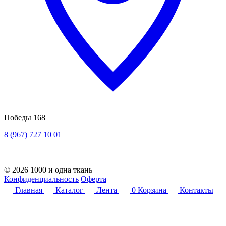
Победы 168
8 (967) 727 10 01
© 2026 1000 и одна ткань
Конфиденциальность
Оферта
Главная
Каталог
Лента
0
Корзина
Контакты