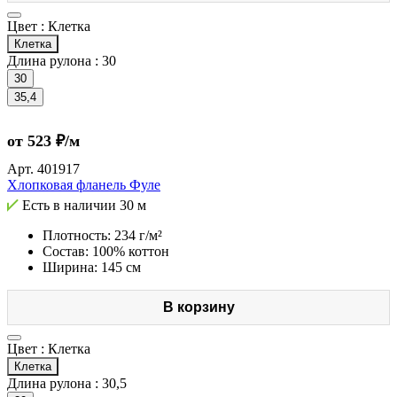
Цвет :
Клетка
Клетка
Длина рулона :
30
30
35,4
от 523 ₽/м
Арт.
401917
Хлопковая фланель Фуле
Есть в наличии
30 м
Плотность: 234 г/м²
Состав: 100% коттон
Ширина: 145 см
В корзину
Цвет :
Клетка
Клетка
Длина рулона :
30,5