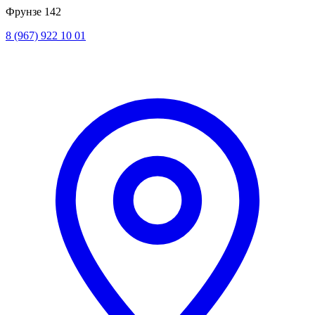
Фрунзе 142
8 (967) 922 10 01