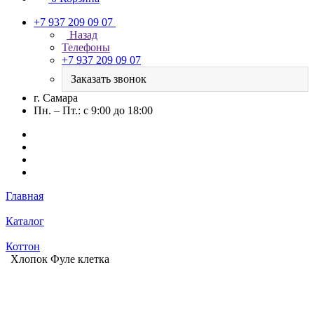
+7 937 209 09 07
Назад
Телефоны
+7 937 209 09 07
Заказать звонок
г. Самара
Пн. – Пт.: с 9:00 до 18:00
Главная
Каталог
Коттон
Хлопок Фуле клетка