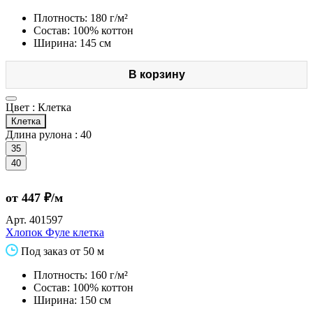
Плотность: 180 г/м²
Состав: 100% коттон
Ширина: 145 см
В корзину
Цвет :
Клетка
Клетка
Длина рулона :
40
35
40
от 447 ₽/м
Арт.
401597
Хлопок Фуле клетка
Под заказ от 50 м
Плотность: 160 г/м²
Состав: 100% коттон
Ширина: 150 см