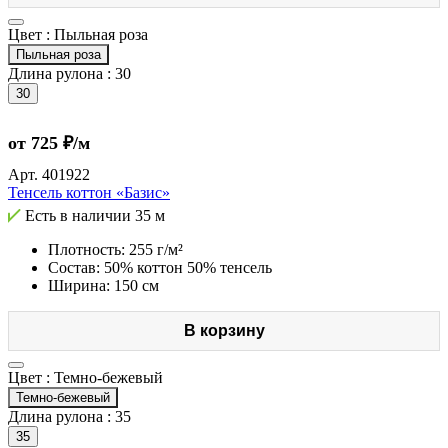
Цвет :
Пыльная роза
Пыльная роза
Длина рулона :
30
30
от 725 ₽/м
Арт.
401922
Тенсель коттон «Базис»
Есть в наличии
35 м
Плотность: 255 г/м²
Состав: 50% коттон 50% тенсель
Ширина: 150 см
В корзину
Цвет :
Темно-бежевый
Темно-бежевый
Длина рулона :
35
35