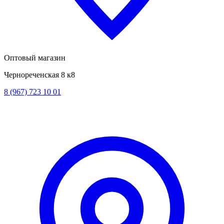
Оптовый магазин
Чернореченская 8 к8
8 (967) 723 10 01