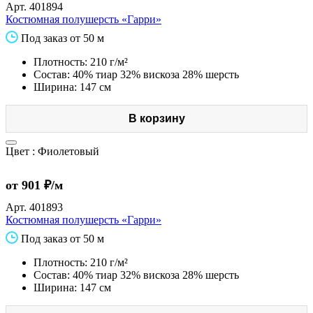
Арт.
401894
Костюмная полушерсть «Гарри»
Под заказ от 50 м
Плотность: 210 г/м²
Состав: 40% тиар 32% вискоза 28% шерсть
Ширина: 147 см
В корзину
Цвет :
Фиолетовый
от 901 ₽/м
Арт.
401893
Костюмная полушерсть «Гарри»
Под заказ от 50 м
Плотность: 210 г/м²
Состав: 40% тиар 32% вискоза 28% шерсть
Ширина: 147 см