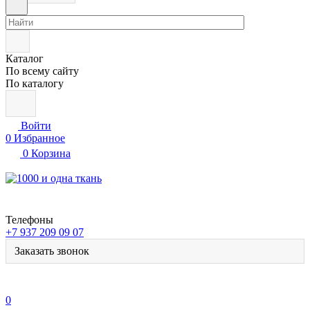
Каталог
По всему сайту
По каталогу
Войти
0
Избранное
0
Корзина
Телефоны
+7 937 209 09 07
Заказать звонок
0