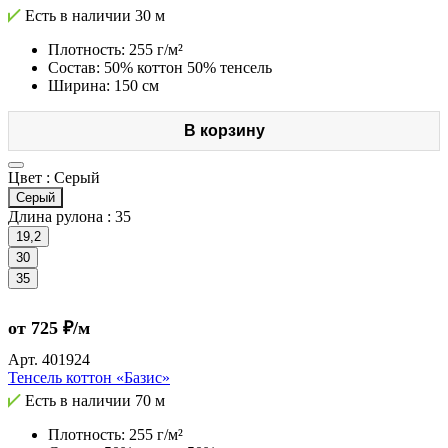
Есть в наличии
30 м
Плотность: 255 г/м²
Состав: 50% коттон 50% тенсель
Ширина: 150 см
В корзину
Цвет :
Серый
Серый
Длина рулона :
35
19,2
30
35
от 725 ₽/м
Арт.
401924
Тенсель коттон «Базис»
Есть в наличии
70 м
Плотность: 255 г/м²