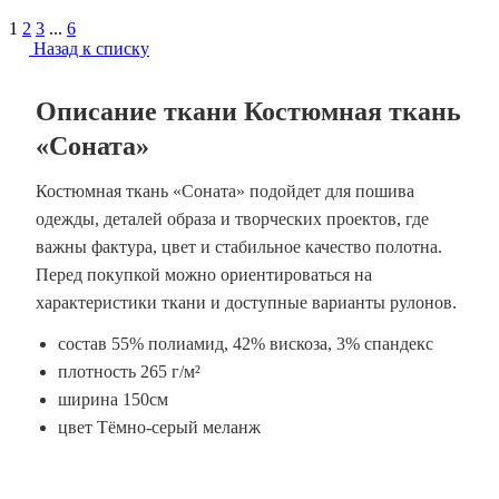
1
2
3
...
6
Назад к списку
Описание ткани Костюмная ткань
«Соната»
Костюмная ткань «Соната» подойдет для пошива
одежды, деталей образа и творческих проектов, где
важны фактура, цвет и стабильное качество полотна.
Перед покупкой можно ориентироваться на
характеристики ткани и доступные варианты рулонов.
состав 55% полиамид, 42% вискоза, 3% спандекс
плотность 265 г/м²
ширина 150см
цвет Тёмно-серый меланж