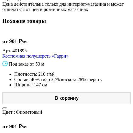
Цена действительна только для интернет-магазина и может
отличаться от цен в розничных магазинах
Похожие товары
от 901 ₽/м
Арт.
401895
Костюмная полушерсть «Гарри»
Под заказ от 50 м
Плотность: 210 г/м²
Состав: 40% тиар 32% вискоза 28% шерсть
Ширина: 147 см
В корзину
Цвет :
Фиолетовый
от 901 ₽/м