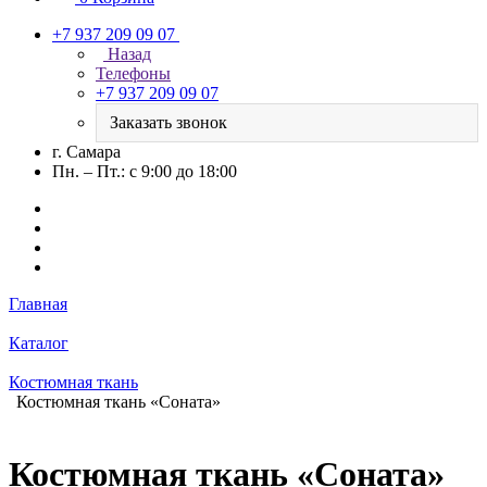
+7 937 209 09 07
Назад
Телефоны
+7 937 209 09 07
Заказать звонок
г. Самара
Пн. – Пт.: с 9:00 до 18:00
Главная
Каталог
Костюмная ткань
Костюмная ткань «Соната»
Костюмная ткань «Соната»