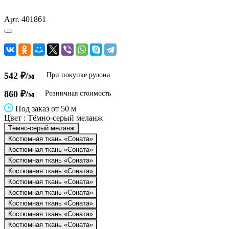
Арт.
401861
542 ₽/м
При покупке рулона
860 ₽/м
Розничная стоимость
Под заказ от 50 м
Цвет :
Тёмно-серый меланж
Тёмно-серый меланж
Костюмная ткань «Соната»
Костюмная ткань «Соната»
Костюмная ткань «Соната»
Костюмная ткань «Соната»
Костюмная ткань «Соната»
Костюмная ткань «Соната»
Костюмная ткань «Соната»
Костюмная ткань «Соната»
Костюмная ткань «Соната»