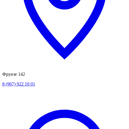
Фрунзе 142
8 (967) 922 10 01