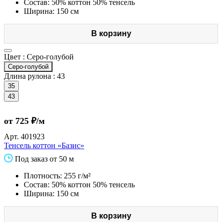
Состав: 50% коттон 50% тенсель
Ширина: 150 см
В корзину
Цвет :
Серо-голубой
Серо-голубой
Длина рулона :
43
35
43
от 725 ₽/м
Арт.
401923
Тенсель коттон «Базис»
Под заказ от 50 м
Плотность: 255 г/м²
Состав: 50% коттон 50% тенсель
Ширина: 150 см
В корзину