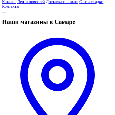
Каталог
Лента новостей
Доставка и оплата
Опт и скидки
Контакты
Наши магазины в Самаре