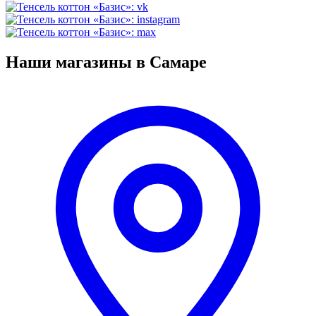
Наши магазины в Самаре