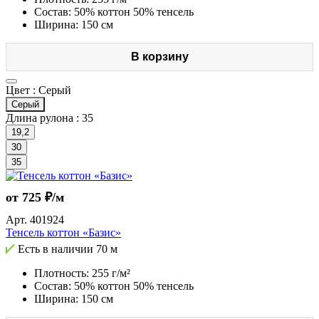
Состав: 50% коттон 50% тенсель
Ширина: 150 см
В корзину
Цвет :
Серый
Серый
Длина рулона :
35
19,2
30
35
от 725 ₽/м
Арт.
401924
Тенсель коттон «Базис»
Есть в наличии
70 м
Плотность: 255 г/м²
Состав: 50% коттон 50% тенсель
Ширина: 150 см