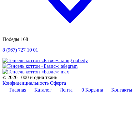
Победы 168
8 (967) 727 10 01
© 2026 1000 и одна ткань
Конфиденциальность
Оферта
Главная
Каталог
Лента
0
Корзина
Контакты