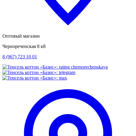
Оптовый магазин
Чернореченская 8 к8
8 (967) 723 10 01