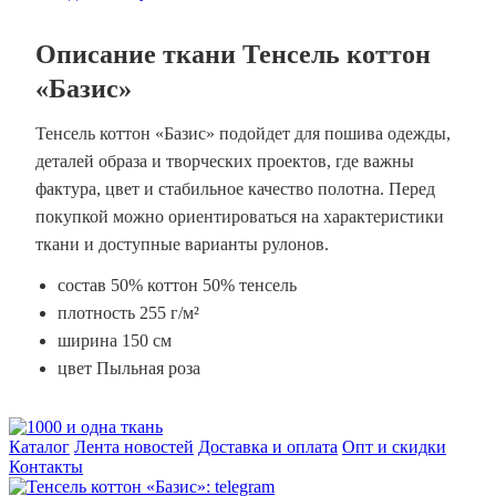
Описание ткани Тенсель коттон
«Базис»
Тенсель коттон «Базис» подойдет для пошива одежды,
деталей образа и творческих проектов, где важны
фактура, цвет и стабильное качество полотна. Перед
покупкой можно ориентироваться на характеристики
ткани и доступные варианты рулонов.
состав 50% коттон 50% тенсель
плотность 255 г/м²
ширина 150 см
цвет Пыльная роза
Каталог
Лента новостей
Доставка и оплата
Опт и скидки
Контакты