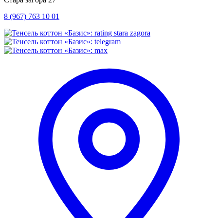
8 (967) 763 10 01