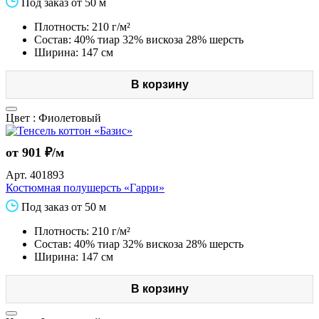
Под заказ от 50 м
Плотность: 210 г/м²
Состав: 40% тиар 32% вискоза 28% шерсть
Ширина: 147 см
В корзину
Цвет :
Фиолетовый
от 901 ₽/м
Арт.
401893
Костюмная полушерсть «Гарри»
Под заказ от 50 м
Плотность: 210 г/м²
Состав: 40% тиар 32% вискоза 28% шерсть
Ширина: 147 см
В корзину