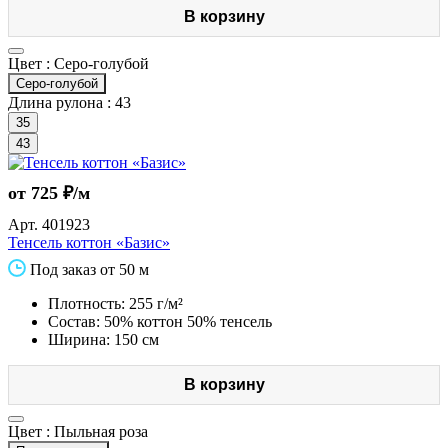
В корзину
Цвет :
Серо-голубой
Серо-голубой
Длина рулона :
43
35
43
от 725 ₽/м
Арт.
401923
Тенсель коттон «Базис»
Под заказ от 50 м
Плотность: 255 г/м²
Состав: 50% коттон 50% тенсель
Ширина: 150 см
В корзину
Цвет :
Пыльная роза