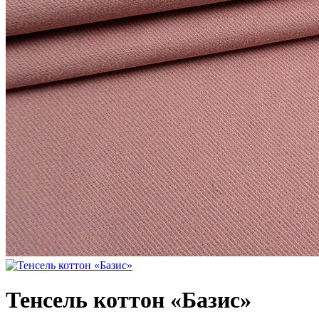
Тенсель коттон «Базис»