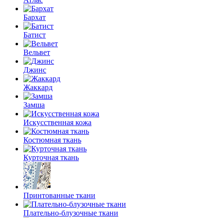
Бархат
Батист
Вельвет
Джинс
Жаккард
Замша
Искусственная кожа
Костюмная ткань
Курточная ткань
Принтованные ткани
Плательно-блузочные ткани