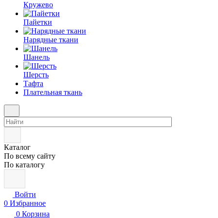
Кружево
Пайетки
Нарядные ткани
Шанель
Шерсть
Тафта
Плательная ткань
Каталог
По всему сайту
По каталогу
Войти
0
Избранное
0
Корзина