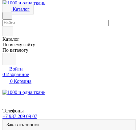
Каталог
Каталог
По всему сайту
По каталогу
Войти
0
Избранное
0
Корзина
Телефоны
+7 937 209 09 07
Заказать звонок