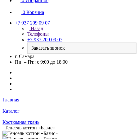
0
Избранное
0
Корзина
+7 937 209 09 07
Назад
Телефоны
+7 937 209 09 07
Заказать звонок
г. Самара
Пн. – Пт.: с 9:00 до 18:00
Главная
Каталог
Костюмная ткань
Тенсель коттон «Базис»