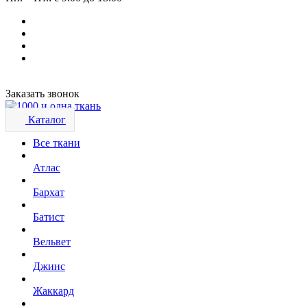
Заказать звонок
Каталог
Все ткани
Атлас
Бархат
Батист
Вельвет
Джинс
Жаккард