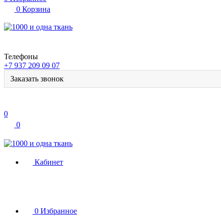
0
Корзина
Телефоны
+7 937 209 09 07
Заказать звонок
0
0
Кабинет
0
Избранное