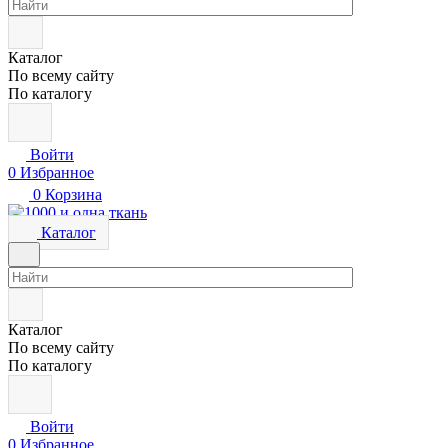
Каталог
По всему сайту
По каталогу
Войти
0
Избранное
0
Корзина
Каталог
Каталог
По всему сайту
По каталогу
Войти
0
Избранное