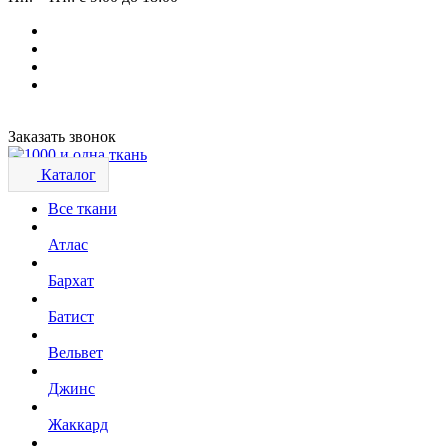
Заказать звонок
Каталог
Все ткани
Атлас
Бархат
Батист
Вельвет
Джинс
Жаккард