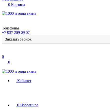
0
Корзина
Телефоны
+7 937 209 09 07
Заказать звонок
0
0
Кабинет
0
Избранное