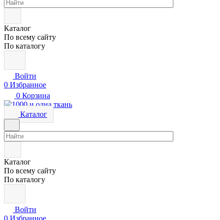
Каталог
По всему сайту
По каталогу
Войти
0
Избранное
0
Корзина
Каталог
Каталог
По всему сайту
По каталогу
Войти
0
Избранное