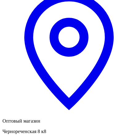
Оптовый магазин
Чернореченская 8 к8