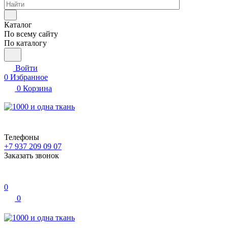
Каталог
По всему сайту
По каталогу
Войти
0
Избранное
0
Корзина
Телефоны
+7 937 209 09 07
Заказать звонок
0
0