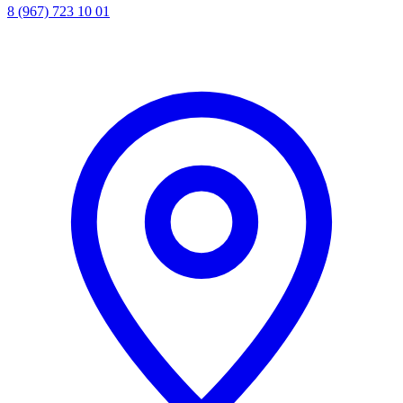
8 (967) 723 10 01