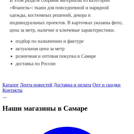
В этом разделе собраны материалы из категории
«Фланель»: ткани для повседневной и нарядной
одежды, костюмных решений, декора и
индивидуальных проектов. В карточках указаны фото,
цена за метр, наличие и ключевые характеристики.
подбор по назначению и фактуре
актуальная цена за метр
розничная и оптовая покупка в Самаре
доставка по России
Каталог
Лента новостей
Доставка и оплата
Опт и скидки
Контакты
Наши магазины в Самаре