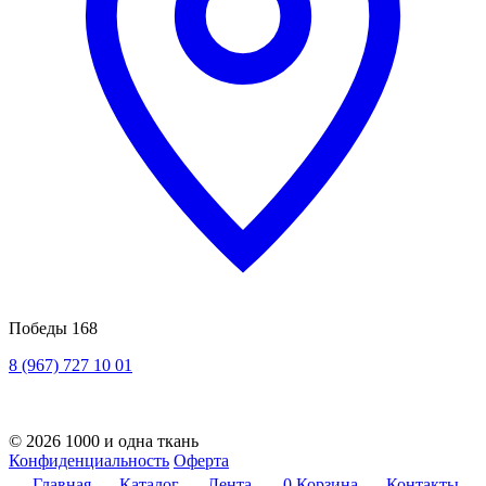
Победы 168
8 (967) 727 10 01
© 2026 1000 и одна ткань
Конфиденциальность
Оферта
Главная
Каталог
Лента
0
Корзина
Контакты