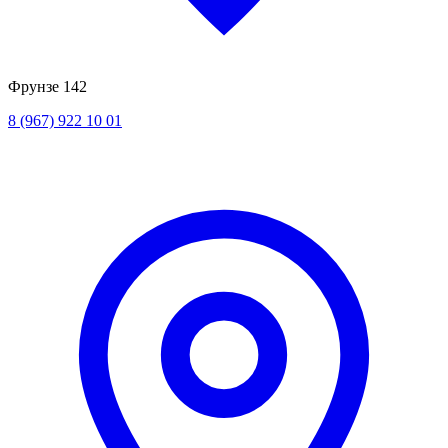
Фрунзе 142
8 (967) 922 10 01