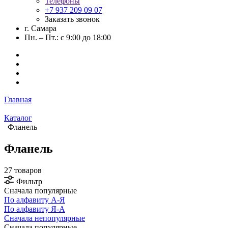
Телефоны
+7 937 209 09 07
Заказать звонок
г. Самара
Пн. – Пт.: с 9:00 до 18:00
Главная
Каталог
Фланель
Фланель
27 товаров
Фильтр
Сначала популярные
По алфавиту А-Я
По алфавиту Я-А
Сначала непопулярные
Сначала популярные