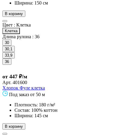
Ширина: 150 см
В корзину
Цвет :
Клетка
Клетка
Длина рулона :
36
30
30,1
33,9
36
от 447 ₽/м
Арт.
401600
Хлопок Фуле клетка
Под заказ от 50 м
Плотность: 180 г/м²
Состав: 100% коттон
Ширина: 145 см
В корзину