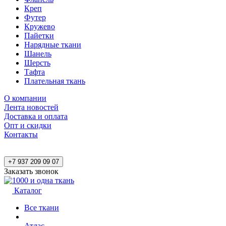
Креп
Футер
Кружево
Пайетки
Нарядные ткани
Шанель
Шерсть
Тафта
Плательная ткань
О компании
Лента новостей
Доставка и оплата
Опт и скидки
Контакты
+7 937 209 09 07
Заказать звонок
Каталог
Все ткани
Атлас