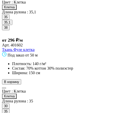
Цвет :
Клетка
Клетка
Длина рулона :
35,1
35
35,1
38
от 296 ₽/м
Арт.
401602
Ткань Фуле клетка
Под заказ от 50 м
Плотность: 140 г/м²
Состав: 70% коттон 30% полиэстер
Ширина: 150 см
В корзину
Цвет :
Клетка
Клетка
Длина рулона :
35
30
35