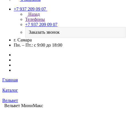
+7 937 209 09 07
Назад
Телефоны
+7 937 209 09 07
Заказать звонок
г. Самара
Пн. – Пт.: с 9:00 до 18:00
Главная
Каталог
Вельвет
Вельвет МиниМакс