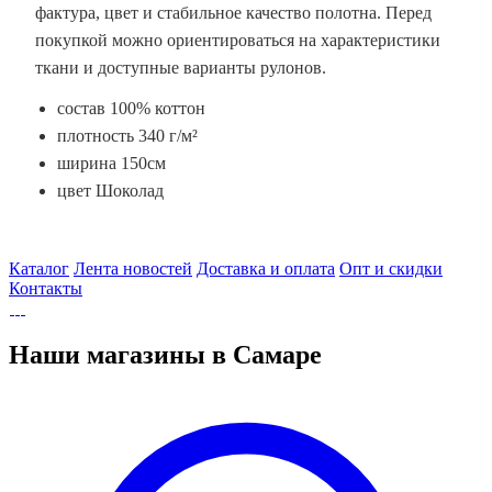
фактура, цвет и стабильное качество полотна. Перед
покупкой можно ориентироваться на характеристики
ткани и доступные варианты рулонов.
состав 100% коттон
плотность 340 г/м²
ширина 150см
цвет Шоколад
Каталог
Лента новостей
Доставка и оплата
Опт и скидки
Контакты
Наши магазины в Самаре