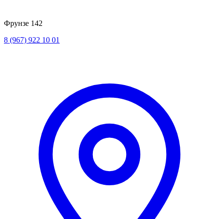
Фрунзе 142
8 (967) 922 10 01