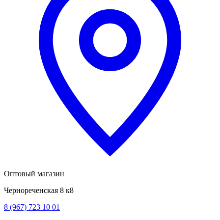
Оптовый магазин
Чернореченская 8 к8
8 (967) 723 10 01