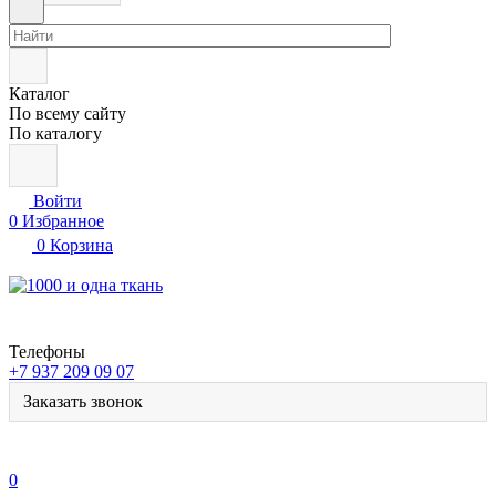
Каталог
По всему сайту
По каталогу
Войти
0
Избранное
0
Корзина
Телефоны
+7 937 209 09 07
Заказать звонок
0