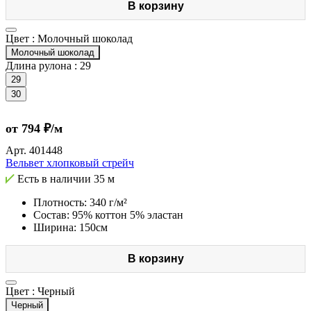
В корзину
Цвет :
Молочный шоколад
Молочный шоколад
Длина рулона :
29
29
30
от 794 ₽/м
Арт.
401448
Вельвет хлопковый стрейч
Есть в наличии
35 м
Плотность: 340 г/м²
Состав: 95% коттон 5% эластан
Ширина: 150см
В корзину
Цвет :
Черный
Черный