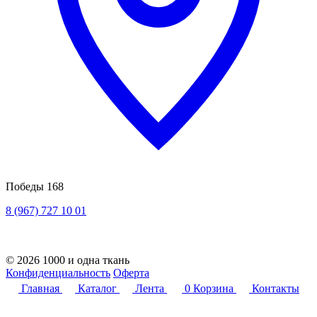
Победы 168
8 (967) 727 10 01
© 2026 1000 и одна ткань
Конфиденциальность
Оферта
Главная
Каталог
Лента
0
Корзина
Контакты