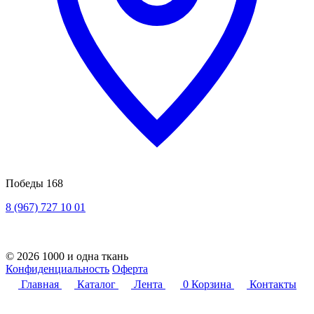
Победы 168
8 (967) 727 10 01
© 2026 1000 и одна ткань
Конфиденциальность
Оферта
Главная
Каталог
Лента
0
Корзина
Контакты