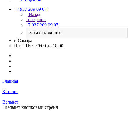
+7 937 209 09 07
Назад
Телефоны
+7 937 209 09 07
Заказать звонок
г. Самара
Пн. – Пт.: с 9:00 до 18:00
Главная
Каталог
Вельвет
Вельвет хлопковый стрейч