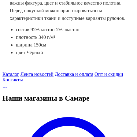
важны фактура, цвет и стабильное качество полотна.
Перед покупкой можно ориентироваться на
характеристики ткани и доступные варианты рулонов.
состав 95% коттон 5% эластан
плотность 340 г/м²
ширина 150см
цвет Чёрный
Каталог
Лента новостей
Доставка и оплата
Опт и скидки
Контакты
Наши магазины в Самаре