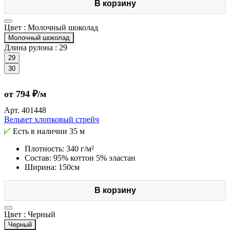
В корзину
Цвет :
Молочный шоколад
Молочный шоколад
Длина рулона :
29
29
30
от 794 ₽/м
Арт.
401448
Вельвет хлопковый стрейч
Есть в наличии
35 м
Плотность: 340 г/м²
Состав: 95% коттон 5% эластан
Ширина: 150см
В корзину
Цвет :
Черный
Черный