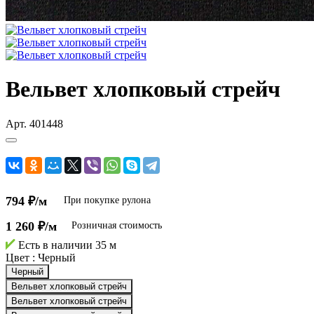
Вельвет хлопковый стрейч
Арт.
401448
794 ₽/м
При покупке рулона
1 260 ₽/м
Розничная стоимость
Есть в наличии
35 м
Цвет :
Черный
Черный
Вельвет хлопковый стрейч
Вельвет хлопковый стрейч