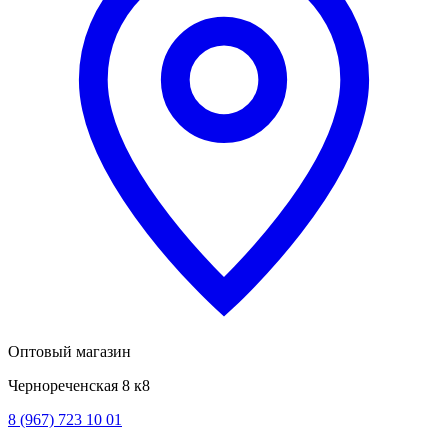
Оптовый магазин
Чернореченская 8 к8
8 (967) 723 10 01