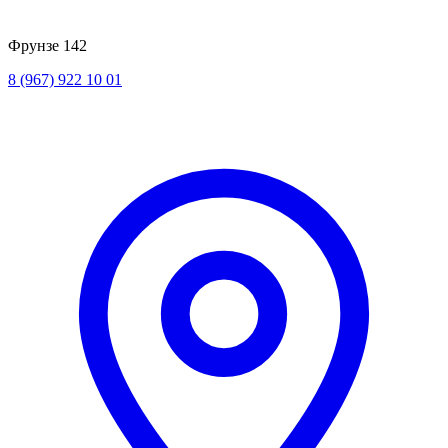
Фрунзе 142
8 (967) 922 10 01