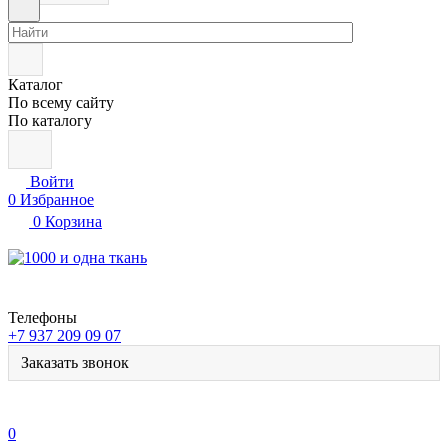
Каталог
По всему сайту
По каталогу
Войти
0
Избранное
0
Корзина
Телефоны
+7 937 209 09 07
Заказать звонок
0