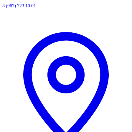
8 (967) 723 10 01