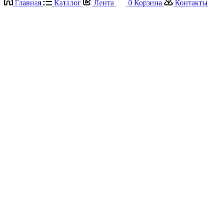
Главная
Каталог
Лента
0
Корзина
Контакты