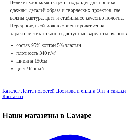
Вельвет хлопковый стрейч подойдет для пошива
одежды, деталей образа и творческих проектов, где
важны фактура, цвет и стабильное качество полотна.
Перед покупкой можно ориентироваться на
характеристики ткани и доступные варианты рулонов.
состав 95% коттон 5% эластан
плотность 340 г/м²
ширина 150см
цвет Чёрный
Каталог
Лента новостей
Доставка и оплата
Опт и скидки
Контакты
Наши магазины в Самаре