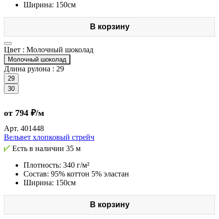
Ширина: 150см
В корзину
Цвет :
Молочный шоколад
Молочный шоколад
Длина рулона :
29
29
30
от 794 ₽/м
Арт.
401448
Вельвет хлопковый стрейч
Есть в наличии
35 м
Плотность: 340 г/м²
Состав: 95% коттон 5% эластан
Ширина: 150см
В корзину