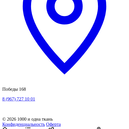
Победы 168
8 (967) 727 10 01
© 2026 1000 и одна ткань
Конфиденциальность
Оферта