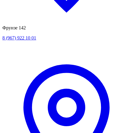
Фрунзе 142
8 (967) 922 10 01