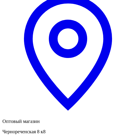
Оптовый магазин
Чернореченская 8 к8