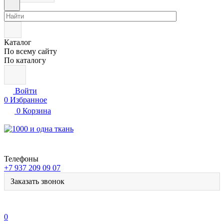
Каталог
По всему сайту
По каталогу
Войти
0
Избранное
0
Корзина
Телефоны
+7 937 209 09 07
Заказать звонок
0