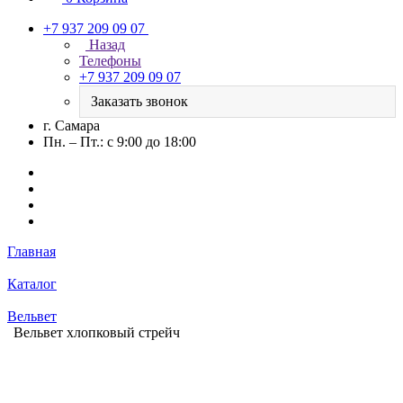
+7 937 209 09 07
Назад
Телефоны
+7 937 209 09 07
Заказать звонок
г. Самара
Пн. – Пт.: с 9:00 до 18:00
Главная
Каталог
Вельвет
Вельвет хлопковый стрейч