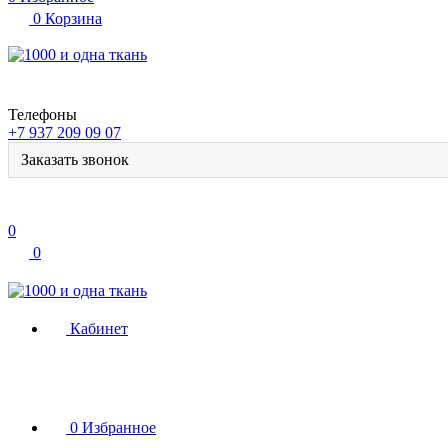
0
Корзина
Телефоны
+7 937 209 09 07
Заказать звонок
0
0
Кабинет
0
Избранное