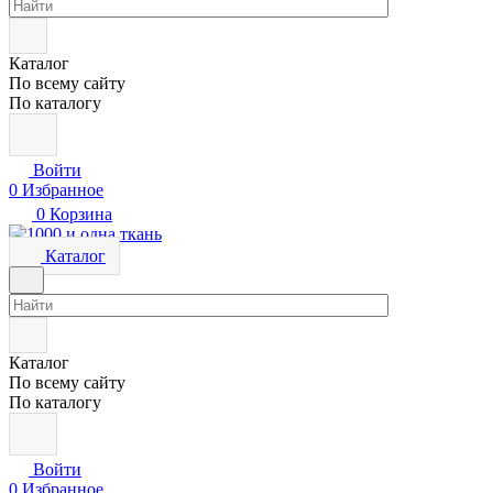
Каталог
По всему сайту
По каталогу
Войти
0
Избранное
0
Корзина
Каталог
Каталог
По всему сайту
По каталогу
Войти
0
Избранное