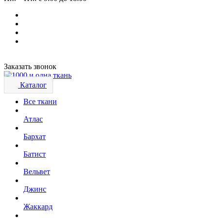
Заказать звонок
Каталог
Все ткани
Атлас
Бархат
Батист
Вельвет
Джинс
Жаккард