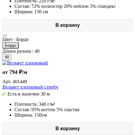
Плотность: 220 г/м²
Состав: 72% полиэстер 20% нейлон 5% спандекс
Ширина: 150 см
В корзину
Цвет :
Бордо
Бордо
Длина рулона :
40
40
от 794 ₽/м
Арт.
401449
Вельвет хлопковый стрейч
Есть в наличии
30 м
Плотность: 340 г/м²
Состав: 95% коттон 5% эластан
Ширина: 150см
В корзину