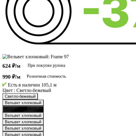
624 ₽/м
При покупке рулона
990 ₽/м
Розничная стоимость
Есть в наличии
105,1 м
Цвет :
Светло-бежевый
Светло-бежевый
Вельвет хлопковый
Вельвет хлопковый
Вельвет хлопковый
Вельвет хлопковый
Вельвет хлопковый
Вельвет хлопковый