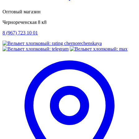
Оптовый магазин
Чернореченская 8 к8
8 (967) 723 10 01