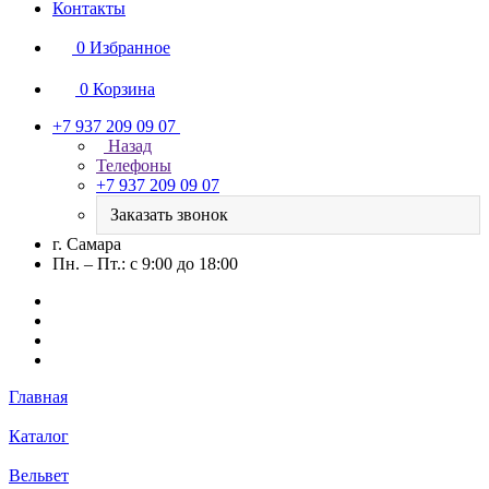
Контакты
0
Избранное
0
Корзина
+7 937 209 09 07
Назад
Телефоны
+7 937 209 09 07
Заказать звонок
г. Самара
Пн. – Пт.: с 9:00 до 18:00
Главная
Каталог
Вельвет