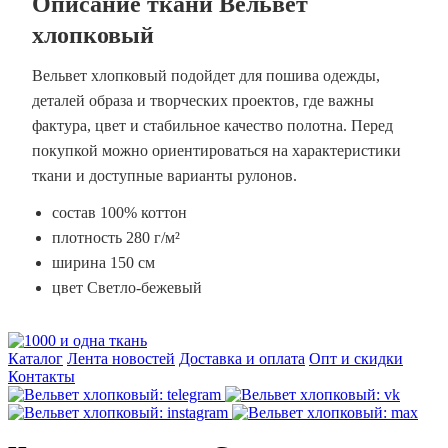
Описание ткани Вельвет
хлопковый
Вельвет хлопковый подойдет для пошива одежды,
деталей образа и творческих проектов, где важны
фактура, цвет и стабильное качество полотна. Перед
покупкой можно ориентироваться на характеристики
ткани и доступные варианты рулонов.
состав 100% коттон
плотность 280 г/м²
ширина 150 см
цвет Светло-бежевый
Каталог
Лента новостей
Доставка и оплата
Опт и скидки
Контакты