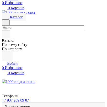
0
Избранное
0
Корзина
Каталог
Каталог
По всему сайту
По каталогу
Войти
0
Избранное
0
Корзина
Телефоны
+7 937 209 09 07
Заказать звонок