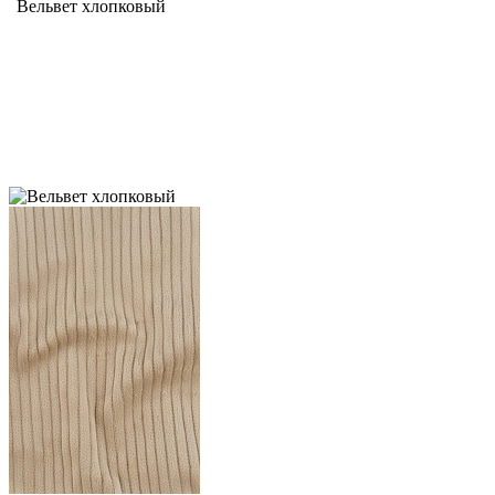
Вельвет хлопковый