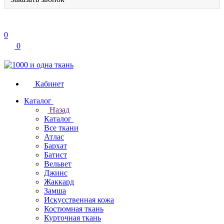
0
0
Кабинет
Каталог
Назад
Каталог
Все ткани
Атлас
Бархат
Батист
Вельвет
Джинс
Жаккард
Замша
Искусственная кожа
Костюмная ткань
Курточная ткань