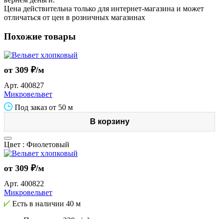
Цена действительна только для интернет-магазина и может
отличаться от цен в розничных магазинах
Похожие товары
от 309 ₽/м
Арт.
400827
Микровельвет
Под заказ от 50 м
В корзину
Цвет :
Фиолетовый
от 309 ₽/м
Арт.
400822
Микровельвет
Есть в наличии
40 м