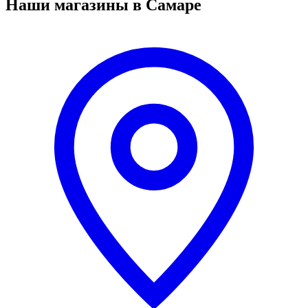
Наши магазины в Самаре