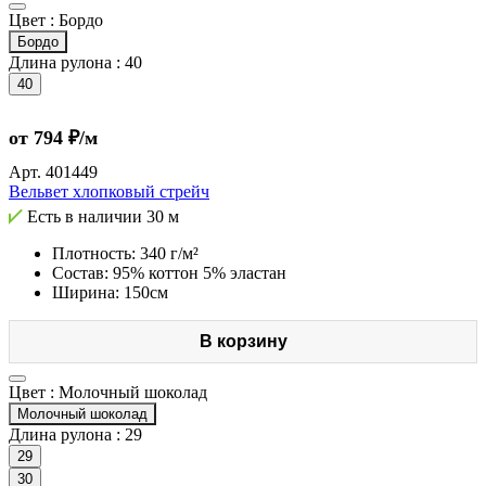
Цвет :
Бордо
Бордо
Длина рулона :
40
40
от 794 ₽/м
Арт.
401449
Вельвет хлопковый стрейч
Есть в наличии
30 м
Плотность: 340 г/м²
Состав: 95% коттон 5% эластан
Ширина: 150см
В корзину
Цвет :
Молочный шоколад
Молочный шоколад
Длина рулона :
29
29
30