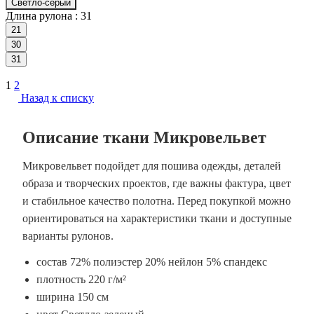
Светло-серый
Длина рулона :
31
21
30
31
1
2
Назад к списку
Описание ткани Микровельвет
Микровельвет подойдет для пошива одежды, деталей
образа и творческих проектов, где важны фактура, цвет
и стабильное качество полотна. Перед покупкой можно
ориентироваться на характеристики ткани и доступные
варианты рулонов.
состав 72% полиэстер 20% нейлон 5% спандекс
плотность 220 г/м²
ширина 150 см