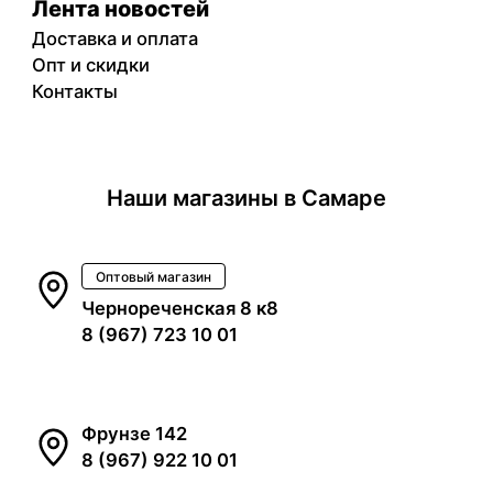
Лента новостей
Доставка и оплата
Опт и скидки
Контакты
Наши магазины в Самаре
Оптовый магазин
Чернореченская 8 к8
8 (967) 723 10 01
Фрунзе 142
8 (967) 922 10 01