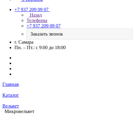
+7 937 209 09 07
Назад
Телефоны
+7 937 209 09 07
Заказать звонок
г. Самара
Пн. – Пт.: с 9:00 до 18:00
Главная
Каталог
Вельвет
Микровельвет