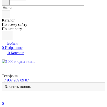
Каталог
По всему сайту
По каталогу
Войти
0
Избранное
0
Корзина
Телефоны
+7 937 209 09 07
Заказать звонок
0