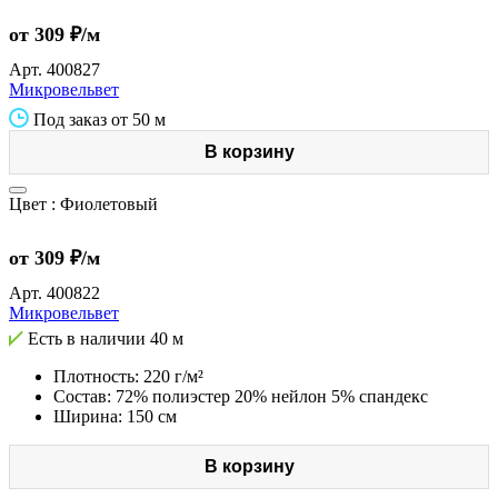
от 309 ₽/м
Арт.
400827
Микровельвет
Под заказ от 50 м
В корзину
Цвет :
Фиолетовый
от 309 ₽/м
Арт.
400822
Микровельвет
Есть в наличии
40 м
Плотность: 220 г/м²
Состав: 72% полиэстер 20% нейлон 5% спандекс
Ширина: 150 см
В корзину