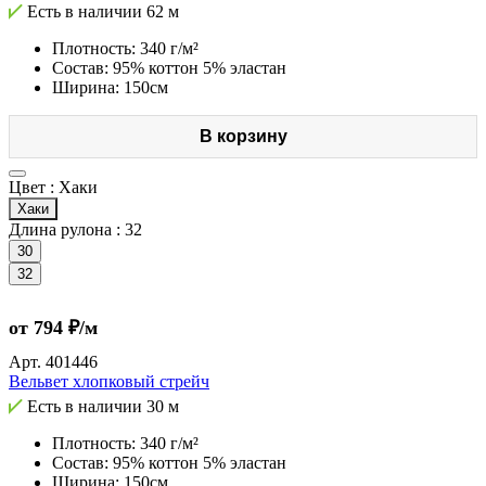
Есть в наличии
62 м
Плотность: 340 г/м²
Состав: 95% коттон 5% эластан
Ширина: 150см
В корзину
Цвет :
Хаки
Хаки
Длина рулона :
32
30
32
от 794 ₽/м
Арт.
401446
Вельвет хлопковый стрейч
Есть в наличии
30 м
Плотность: 340 г/м²
Состав: 95% коттон 5% эластан
Ширина: 150см