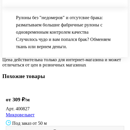
Рулоны без "недомеров" и отсутсвие брака:
разматываем большие фабричные рулоны с
одновременным контролем качества
Случилось чудо и вам попался брак? Обменяем
ткань или вернем деньги.
Цена действительна только для интернет-магазина и может
отличаться от цен в розничных магазинах
Похожие товары
от 309 ₽/м
Арт.
400827
Микровельвет
Под заказ от 50 м