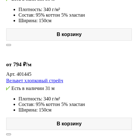
Плотность: 340 г/м²
Состав: 95% коттон 5% эластан
Ширина: 150см
В корзину
от 794 ₽/м
Арт.
401445
Вельвет хлопковый стрейч
Есть в наличии
31 м
Плотность: 340 г/м²
Состав: 95% коттон 5% эластан
Ширина: 150см
В корзину