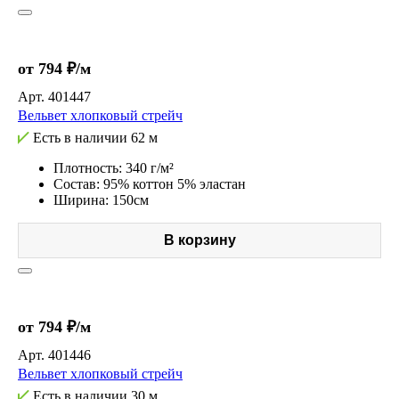
от 794 ₽/м
Арт.
401447
Вельвет хлопковый стрейч
Есть в наличии
62 м
Плотность: 340 г/м²
Состав: 95% коттон 5% эластан
Ширина: 150см
В корзину
от 794 ₽/м
Арт.
401446
Вельвет хлопковый стрейч
Есть в наличии
30 м