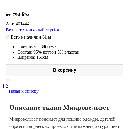
от 794 ₽/м
Арт.
401444
Вельвет хлопковый стрейч
Есть в наличии
61 м
Плотность: 340 г/м²
Состав: 95% коттон 5% эластан
Ширина: 150см
В корзину
1
2
Назад к списку
Описание ткани Микровельвет
Микровельвет подойдет для пошива одежды, деталей
образа и творческих проектов, где важны фактура, цвет