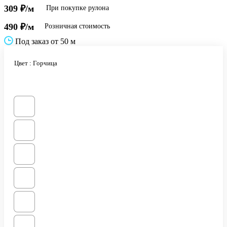
309 ₽/м
При покупке рулона
490 ₽/м
Розничная стоимость
Под заказ от 50 м
Цвет :
Горчица