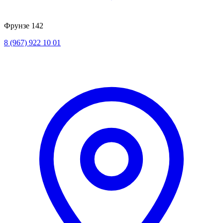
Фрунзе 142
8 (967) 922 10 01