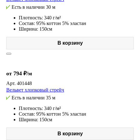
Есть в наличии
30 м
Плотность: 340 г/м²
Состав: 95% коттон 5% эластан
Ширина: 150см
В корзину
от 794 ₽/м
Арт.
401448
Вельвет хлопковый стрейч
Есть в наличии
35 м
Плотность: 340 г/м²
Состав: 95% коттон 5% эластан
Ширина: 150см
В корзину