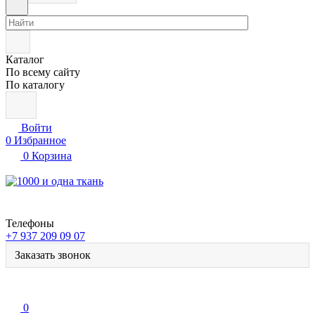
Каталог
По всему сайту
По каталогу
Войти
0
Избранное
0
Корзина
Телефоны
+7 937 209 09 07
Заказать звонок
0