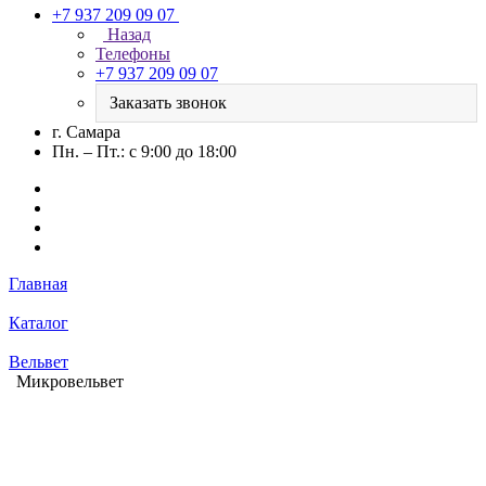
+7 937 209 09 07
Назад
Телефоны
+7 937 209 09 07
Заказать звонок
г. Самара
Пн. – Пт.: с 9:00 до 18:00
Главная
Каталог
Вельвет
Микровельвет