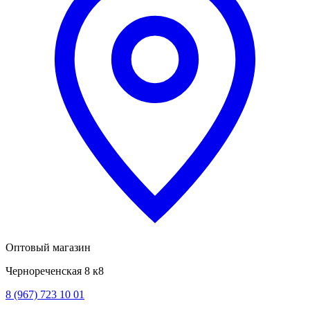
Оптовый магазин
Чернореченская 8 к8
8 (967) 723 10 01