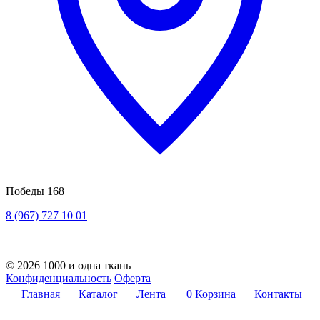
Победы 168
8 (967) 727 10 01
© 2026 1000 и одна ткань
Конфиденциальность
Оферта
Главная
Каталог
Лента
0
Корзина
Контакты