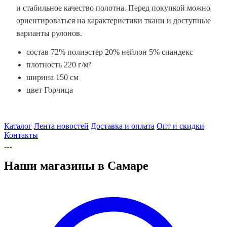
и стабильное качество полотна. Перед покупкой можно
ориентироваться на характеристики ткани и доступные
варианты рулонов.
состав 72% полиэстер 20% нейлон 5% спандекс
плотность 220 г/м²
ширина 150 см
цвет Горчица
Каталог
Лента новостей
Доставка и оплата
Опт и скидки
Контакты
Наши магазины в Самаре