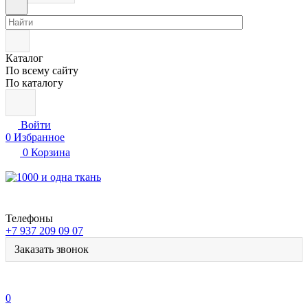
Каталог
По всему сайту
По каталогу
Войти
0
Избранное
0
Корзина
Телефоны
+7 937 209 09 07
Заказать звонок
0