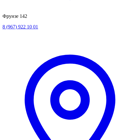
Фрунзе 142
8 (967) 922 10 01