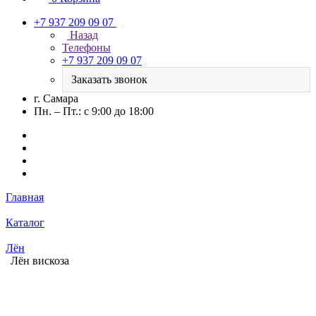
+7 937 209 09 07
Назад
Телефоны
+7 937 209 09 07
Заказать звонок
г. Самара
Пн. – Пт.: с 9:00 до 18:00
Главная
Каталог
Лён
Лён вискоза