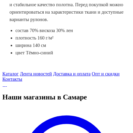
и стабильное качество полотна. Перед покупкой можно
ориентироваться на характеристики ткани и доступные
варианты рулонов.
состав 70% вискоза 30% лен
плотность 160 г/м²
ширина 140 см
цвет Тёмно-синий
Каталог
Лента новостей
Доставка и оплата
Опт и скидки
Контакты
Наши магазины в Самаре