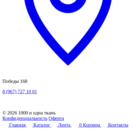
Победы 168
8 (967) 727 10 01
© 2026 1000 и одна ткань
Конфиденциальность
Оферта
Главная
Каталог
Лента
0
Корзина
Контакты