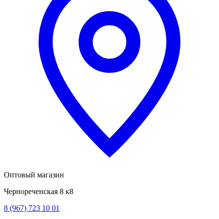
Оптовый магазин
Чернореченская 8 к8
8 (967) 723 10 01