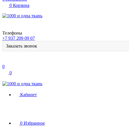
0
Корзина
Телефоны
+7 937 209 09 07
Заказать звонок
0
0
Кабинет
0
Избранное