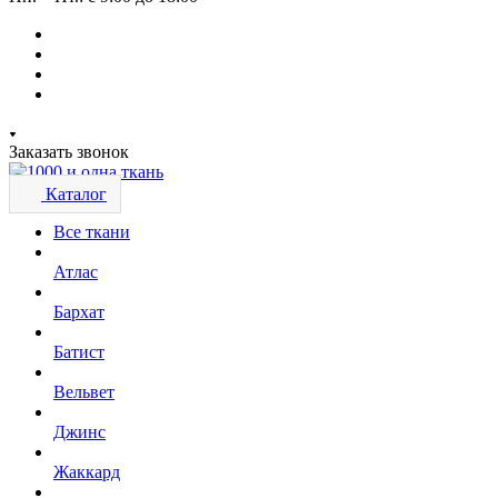
Заказать звонок
Каталог
Все ткани
Атлас
Бархат
Батист
Вельвет
Джинс
Жаккард