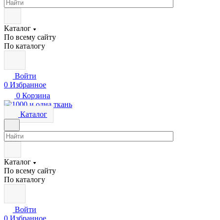
Каталог
По всему сайту
По каталогу
Войти
0
Избранное
0
Корзина
Каталог
Каталог
По всему сайту
По каталогу
Войти
0
Избранное