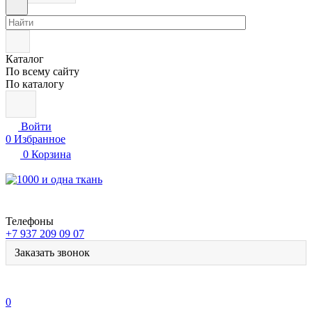
Каталог
По всему сайту
По каталогу
Войти
0
Избранное
0
Корзина
Телефоны
+7 937 209 09 07
Заказать звонок
0