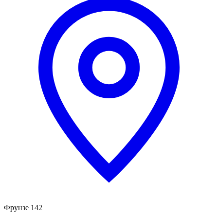
Фрунзе 142