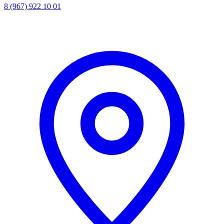
8 (967) 922 10 01