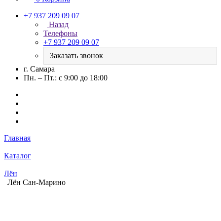
+7 937 209 09 07
Назад
Телефоны
+7 937 209 09 07
Заказать звонок
г. Самара
Пн. – Пт.: с 9:00 до 18:00
Главная
Каталог
Лён
Лён Сан-Марино