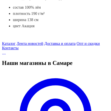
состав 100% лён
плотность 190 г/м²
ширина 138 см
цвет Акация
Каталог
Лента новостей
Доставка и оплата
Опт и скидки
Контакты
Наши магазины в Самаре