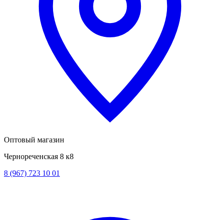
Оптовый магазин
Чернореченская 8 к8
8 (967) 723 10 01