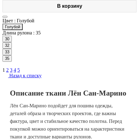
В корзину
Цвет :
Голубой
Голубой
Длина рулона :
35
30
32
33
35
1
2
3
4
5
Назад к списку
Описание ткани Лён Сан-Марино
Лён Сан-Марино подойдет для пошива одежды,
деталей образа и творческих проектов, где важны
фактура, цвет и стабильное качество полотна. Перед
покупкой можно ориентироваться на характеристики
ткани и доступные варианты рулонов.