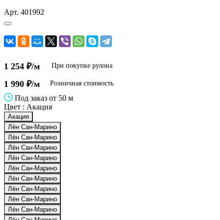
Арт.
401992
1 254 ₽/м
При покупке рулона
1 990 ₽/м
Розничная стоимость
Под заказ от 50 м
Цвет :
Акация
Акация
Лён Сан-Марино
Лён Сан-Марино
Лён Сан-Марино
Лён Сан-Марино
Лён Сан-Марино
Лён Сан-Марино
Лён Сан-Марино
Лён Сан-Марино
Лён Сан-Марино
Лён Сан-Марино