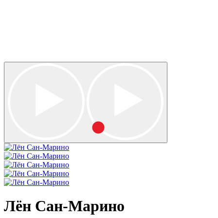
Лён Сан-Марино