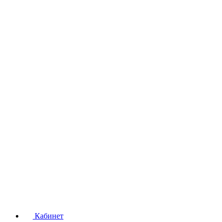
Кабинет