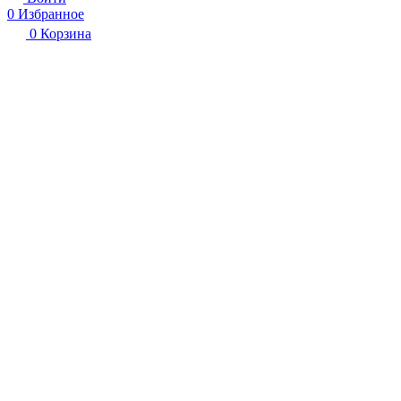
0
Избранное
0
Корзина