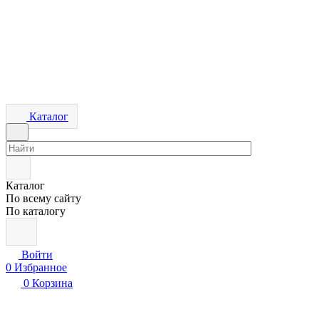
Каталог
Каталог
По всему сайту
По каталогу
Войти
0
Избранное
0
Корзина