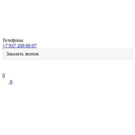
Телефоны
+7 937 209 09 07
Заказать звонок
0
0