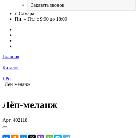
Заказать звонок
г. Самара
Пн. – Пт.: с 9:00 до 18:00
Главная
Каталог
Лён
Лён-меланж
Лён-меланж
Арт.
402118