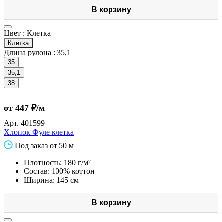
В корзину
Цвет :
Клетка
Клетка
Длина рулона :
35,1
35
35,1
38
от 447 ₽/м
Арт.
401599
Хлопок Фуле клетка
Под заказ от 50 м
Плотность: 180 г/м²
Состав: 100% коттон
Ширина: 145 см
В корзину