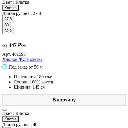
Цвет :
Клетка
Клетка
Длина рулона :
27,8
27,8
30
32,2
от 447 ₽/м
Арт.
401598
Хлопок Фуле клетка
Под заказ от 50 м
Плотность: 180 г/м²
Состав: 100% коттон
Ширина: 145 см
В корзину
Цвет :
Клетка
Клетка
Длина рулона :
40