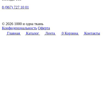
8 (967) 727 10 01
© 2026 1000 и одна ткань
Конфиденциальность
Оферта
Главная
Каталог
Лента
0
Корзина
Контакты