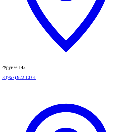
Фрунзе 142
8 (967) 922 10 01