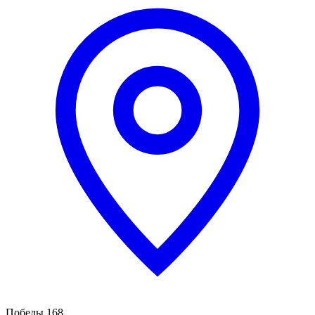
Победы 168