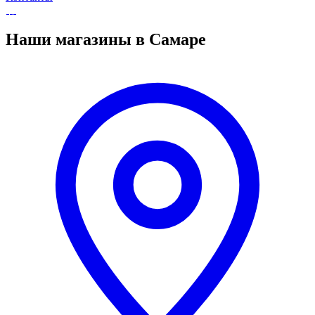
Наши магазины в Самаре