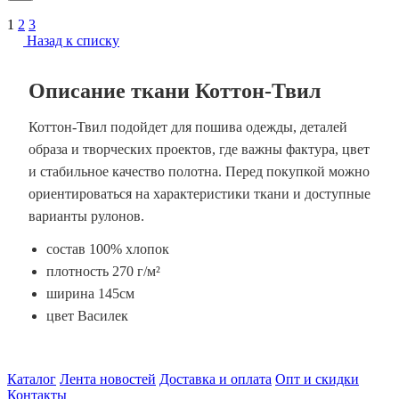
1
2
3
Назад к списку
Описание ткани Коттон-Твил
Коттон-Твил подойдет для пошива одежды, деталей
образа и творческих проектов, где важны фактура, цвет
и стабильное качество полотна. Перед покупкой можно
ориентироваться на характеристики ткани и доступные
варианты рулонов.
состав 100% хлопок
плотность 270 г/м²
ширина 145см
цвет Василек
Каталог
Лента новостей
Доставка и оплата
Опт и скидки
Контакты