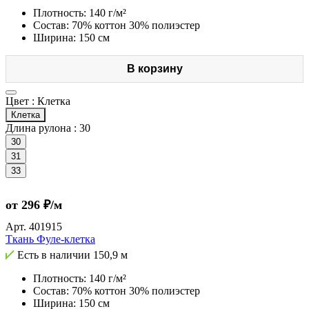
Плотность: 140 г/м²
Состав: 70% коттон 30% полиэстер
Ширина: 150 см
В корзину
Цвет :
Клетка
Клетка
Длина рулона :
30
30
31
33
от 296 ₽/м
Арт.
401915
Ткань Фуле-клетка
Есть в наличии
150,9 м
Плотность: 140 г/м²
Состав: 70% коттон 30% полиэстер
Ширина: 150 см