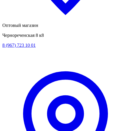
Оптовый магазин
Чернореченская 8 к8
8 (967) 723 10 01