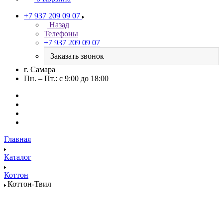
+7 937 209 09 07
Назад
Телефоны
+7 937 209 09 07
Заказать звонок
г. Самара
Пн. – Пт.: с 9:00 до 18:00
Главная
Каталог
Коттон
Коттон-Твил