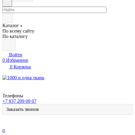
Каталог
По всему сайту
По каталогу
Войти
0
Избранное
0
Корзина
Телефоны
+7 937 209 09 07
Заказать звонок
0