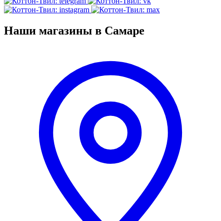
Наши магазины в Самаре