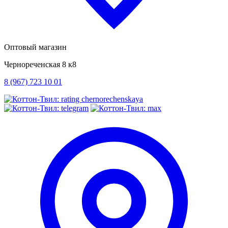
Оптовый магазин
Чернореченская 8 к8
8 (967) 723 10 01