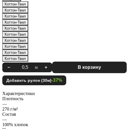
Коттон-Твил
Коттон-Твил
Коттон-Твил
Коттон-Твил
Коттон-Твил
Коттон-Твил
Коттон-Твил
Коттон-Твил
Коттон-Твил
Коттон-Твил
−
м
+
В корзину
-37%
Добавить рулон (30м)
Характеристики
Плотность
—
270 г/м²
Состав
—
100% хлопок