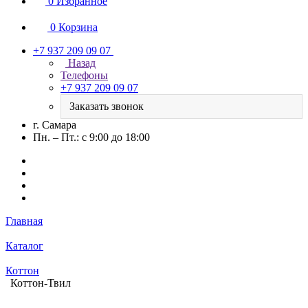
0
Избранное
0
Корзина
+7 937 209 09 07
Назад
Телефоны
+7 937 209 09 07
Заказать звонок
г. Самара
Пн. – Пт.: с 9:00 до 18:00
Главная
Каталог
Коттон
Коттон-Твил