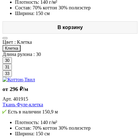
Плотность: 140 г/м²
Состав: 70% коттон 30% полиэстер
Ширина: 150 см
В корзину
Цвет :
Клетка
Клетка
Длина рулона :
30
30
31
33
от 296 ₽/м
Арт.
401915
Ткань Фуле-клетка
Есть в наличии
150,9 м
Плотность: 140 г/м²
Состав: 70% коттон 30% полиэстер
Ширина: 150 см