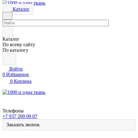
Каталог
Каталог
По всему сайту
По каталогу
Войти
0
Избранное
0
Корзина
Телефоны
+7 937 209 09 07
Заказать звонок