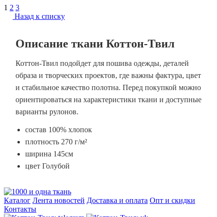
1
2
3
Назад к списку
Описание ткани Коттон-Твил
Коттон-Твил подойдет для пошива одежды, деталей
образа и творческих проектов, где важны фактура, цвет
и стабильное качество полотна. Перед покупкой можно
ориентироваться на характеристики ткани и доступные
варианты рулонов.
состав 100% хлопок
плотность 270 г/м²
ширина 145см
цвет Голубой
Каталог
Лента новостей
Доставка и оплата
Опт и скидки
Контакты