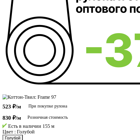
523 ₽/м
При покупке рулона
830 ₽/м
Розничная стоимость
Есть в наличии
155 м
Цвет :
Голубой
Голубой