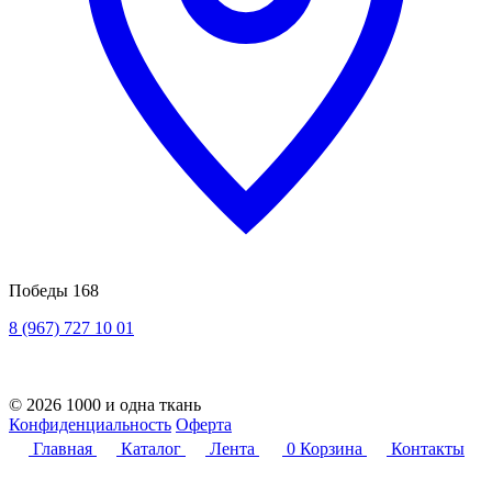
Победы 168
8 (967) 727 10 01
© 2026 1000 и одна ткань
Конфиденциальность
Оферта
Главная
Каталог
Лента
0
Корзина
Контакты