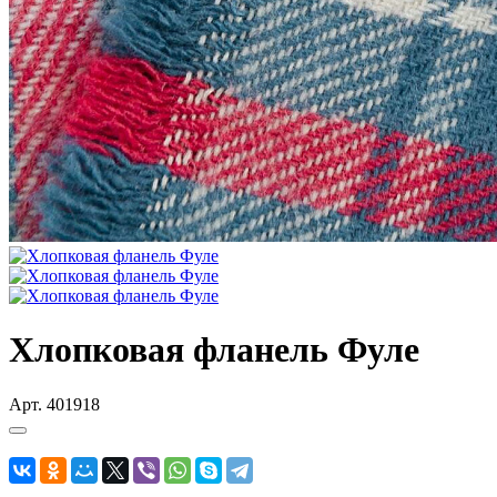
Хлопковая фланель Фуле
Арт.
401918