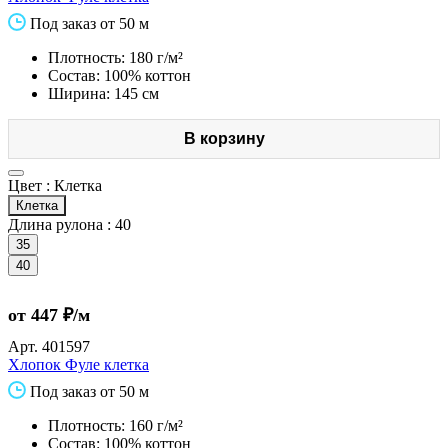
Под заказ от 50 м
Плотность: 180 г/м²
Состав: 100% коттон
Ширина: 145 см
В корзину
Цвет :
Клетка
Клетка
Длина рулона :
40
35
40
от 447 ₽/м
Арт.
401597
Хлопок Фуле клетка
Под заказ от 50 м
Плотность: 160 г/м²
Состав: 100% коттон