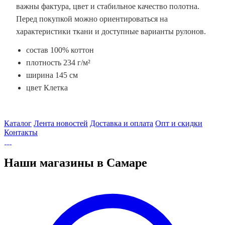
важны фактура, цвет и стабильное качество полотна.
Перед покупкой можно ориентироваться на
характеристики ткани и доступные варианты рулонов.
состав 100% коттон
плотность 234 г/м²
ширина 145 см
цвет Клетка
Каталог
Лента новостей
Доставка и оплата
Опт и скидки
Контакты
Наши магазины в Самаре