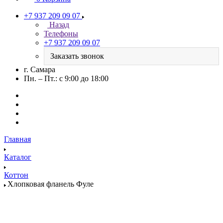
+7 937 209 09 07
Назад
Телефоны
+7 937 209 09 07
Заказать звонок
г. Самара
Пн. – Пт.: с 9:00 до 18:00
Главная
Каталог
Коттон
Хлопковая фланель Фуле