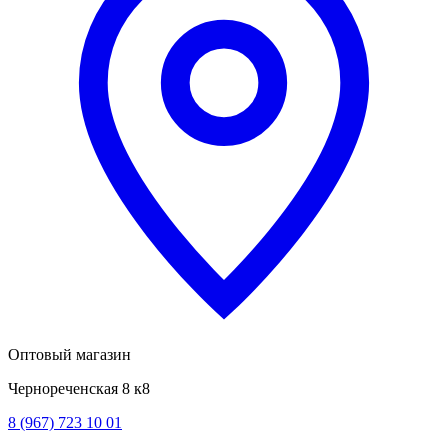
Оптовый магазин
Чернореченская 8 к8
8 (967) 723 10 01