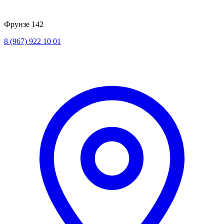
Фрунзе 142
8 (967) 922 10 01