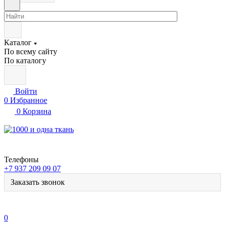
Каталог
По всему сайту
По каталогу
Войти
0
Избранное
0
Корзина
Телефоны
+7 937 209 09 07
Заказать звонок
0