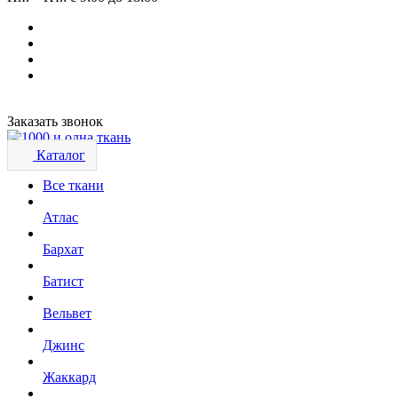
Заказать звонок
Каталог
Все ткани
Атлас
Бархат
Батист
Вельвет
Джинс
Жаккард