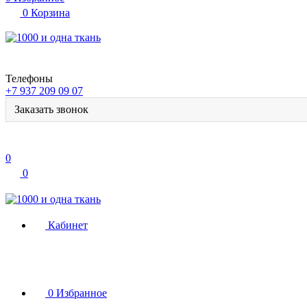
0
Корзина
Телефоны
+7 937 209 09 07
Заказать звонок
0
0
Кабинет
0
Избранное