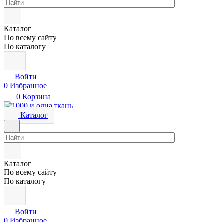
Каталог
По всему сайту
По каталогу
Войти
0
Избранное
0
Корзина
Каталог
Каталог
По всему сайту
По каталогу
Войти
0
Избранное