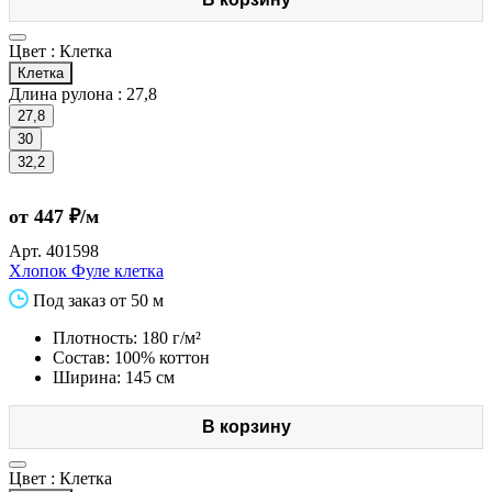
Цвет :
Клетка
Клетка
Длина рулона :
27,8
27,8
30
32,2
от 447 ₽/м
Арт.
401598
Хлопок Фуле клетка
Под заказ от 50 м
Плотность: 180 г/м²
Состав: 100% коттон
Ширина: 145 см
В корзину
Цвет :
Клетка