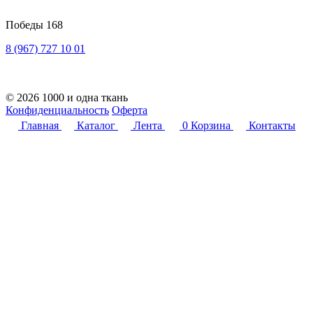
Победы 168
8 (967) 727 10 01
© 2026 1000 и одна ткань
Конфиденциальность
Оферта
Главная
Каталог
Лента
0
Корзина
Контакты