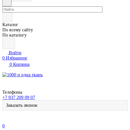
Каталог
По всему сайту
По каталогу
Войти
0
Избранное
0
Корзина
Телефоны
+7 937 209 09 07
Заказать звонок
0