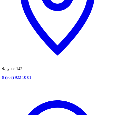
Фрунзе 142
8 (967) 922 10 01