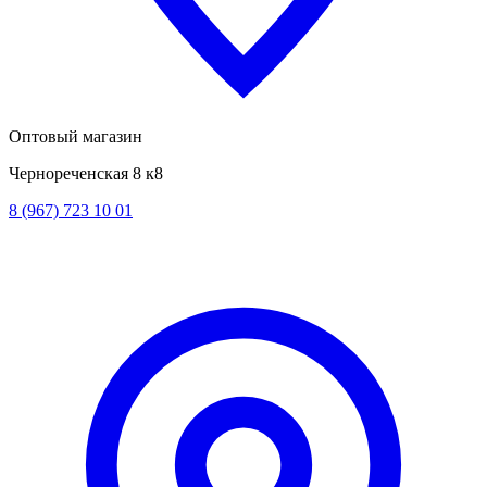
Оптовый магазин
Чернореченская 8 к8
8 (967) 723 10 01