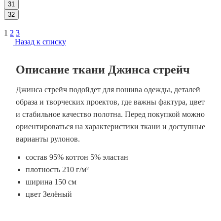
31
32
1
2
3
Назад к списку
Описание ткани Джинса стрейч
Джинса стрейч подойдет для пошива одежды, деталей
образа и творческих проектов, где важны фактура, цвет
и стабильное качество полотна. Перед покупкой можно
ориентироваться на характеристики ткани и доступные
варианты рулонов.
состав 95% коттон 5% эластан
плотность 210 г/м²
ширина 150 см
цвет Зелёный