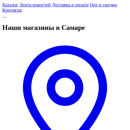
Каталог
Лента новостей
Доставка и оплата
Опт и скидки
Контакты
Наши магазины в Самаре