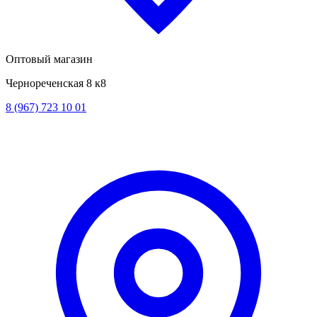
Оптовый магазин
Чернореченская 8 к8
8 (967) 723 10 01