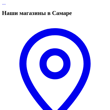
Наши магазины в Самаре