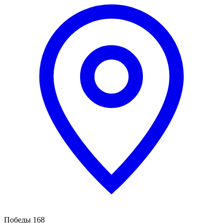
Победы 168