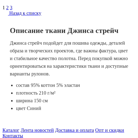
1
2
3
Назад к списку
Описание ткани Джинса стрейч
Джинса стрейч подойдет для пошива одежды, деталей
образа и творческих проектов, где важны фактура, цвет
и стабильное качество полотна. Перед покупкой можно
ориентироваться на характеристики ткани и доступные
варианты рулонов.
состав 95% коттон 5% эластан
плотность 210 г/м²
ширина 150 см
цвет Синий
Каталог
Лента новостей
Доставка и оплата
Опт и скидки
Контакты