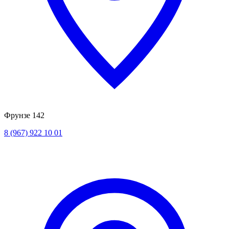
Фрунзе 142
8 (967) 922 10 01