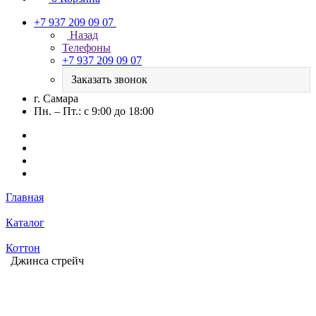
+7 937 209 09 07
Назад
Телефоны
+7 937 209 09 07
Заказать звонок
г. Самара
Пн. – Пт.: с 9:00 до 18:00
Главная
Каталог
Коттон
Джинса стрейч