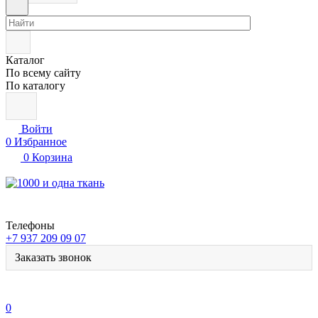
Каталог
По всему сайту
По каталогу
Войти
0
Избранное
0
Корзина
Телефоны
+7 937 209 09 07
Заказать звонок
0