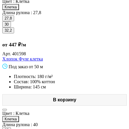
Цвет :
Клетка
Клетка
Длина рулона :
27,8
27,8
30
32,2
от 447 ₽/м
Арт.
401598
Хлопок Фуле клетка
Под заказ от 50 м
Плотность: 180 г/м²
Состав: 100% коттон
Ширина: 145 см
В корзину
Цвет :
Клетка
Клетка
Длина рулона :
40