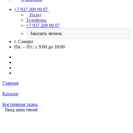
+7 937 209 09 07
Назад
Телефоны
+7 937 209 09 07
Заказать звонок
г. Самара
Пн. – Пт.: с 9:00 до 18:00
Главная
Каталог
Костюмная ткань
Твид шерстяной