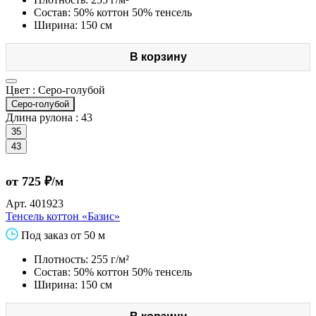
Состав: 50% коттон 50% тенсель
Ширина: 150 см
В корзину
Цвет :
Серо-голубой
Серо-голубой
Длина рулона :
43
35
43
от 725 ₽/м
Арт.
401923
Тенсель коттон «Базис»
Под заказ от 50 м
Плотность: 255 г/м²
Состав: 50% коттон 50% тенсель
Ширина: 150 см