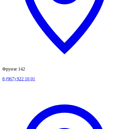
Фрунзе 142
8 (967) 922 10 01