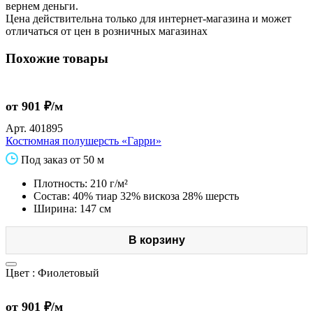
вернем деньги.
Цена действительна только для интернет-магазина и может
отличаться от цен в розничных магазинах
Похожие товары
от 901 ₽/м
Арт.
401895
Костюмная полушерсть «Гарри»
Под заказ от 50 м
Плотность: 210 г/м²
Состав: 40% тиар 32% вискоза 28% шерсть
Ширина: 147 см
В корзину
Цвет :
Фиолетовый
от 901 ₽/м