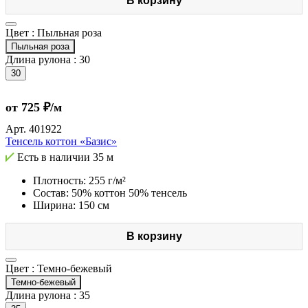
В корзину
Цвет :
Пыльная роза
Пыльная роза
Длина рулона :
30
30
от 725 ₽/м
Арт.
401922
Тенсель коттон «Базис»
Есть в наличии
35 м
Плотность: 255 г/м²
Состав: 50% коттон 50% тенсель
Ширина: 150 см
В корзину
Цвет :
Темно-бежевый
Темно-бежевый
Длина рулона :
35