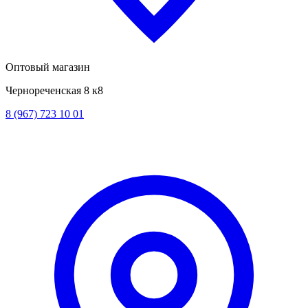
Оптовый магазин
Чернореченская 8 к8
8 (967) 723 10 01