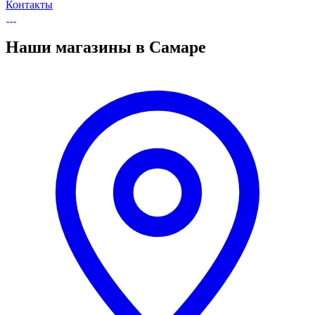
Контакты
Наши магазины в Самаре