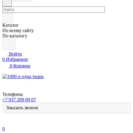
Каталог
По всему сайту
По каталогу
Войти
0
Избранное
0
Корзина
Телефоны
+7 937 209 09 07
Заказать звонок
0