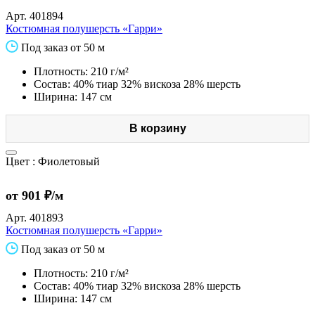
Арт.
401894
Костюмная полушерсть «Гарри»
Под заказ от 50 м
Плотность: 210 г/м²
Состав: 40% тиар 32% вискоза 28% шерсть
Ширина: 147 см
В корзину
Цвет :
Фиолетовый
от 901 ₽/м
Арт.
401893
Костюмная полушерсть «Гарри»
Под заказ от 50 м
Плотность: 210 г/м²
Состав: 40% тиар 32% вискоза 28% шерсть
Ширина: 147 см