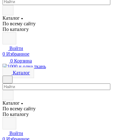
Каталог
По всему сайту
По каталогу
Войти
0
Избранное
0
Корзина
Каталог
Каталог
По всему сайту
По каталогу
Войти
0
Избранное