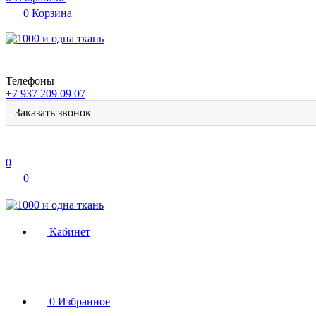
0
Корзина
Телефоны
+7 937 209 09 07
Заказать звонок
0
0
Кабинет
0
Избранное