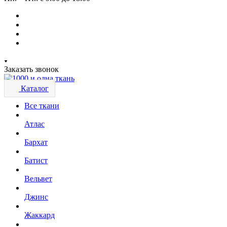
Заказать звонок
Каталог
Все ткани
Атлас
Бархат
Батист
Вельвет
Джинс
Жаккард