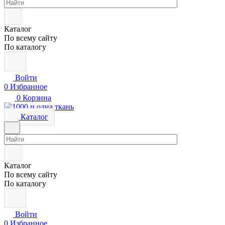
Каталог
По всему сайту
По каталогу
Войти
0
Избранное
0
Корзина
Каталог
Каталог
По всему сайту
По каталогу
Войти
0
Избранное