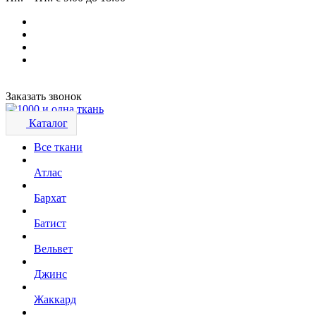
Заказать звонок
Каталог
Все ткани
Атлас
Бархат
Батист
Вельвет
Джинс
Жаккард