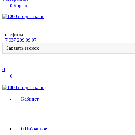
0
Корзина
Телефоны
+7 937 209 09 07
Заказать звонок
0
0
Кабинет
0
Избранное