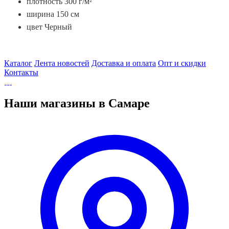
плотность 300 г/м²
ширина 150 см
цвет Черный
Каталог
Лента новостей
Доставка и оплата
Опт и скидки
Контакты
Наши магазины в Самаре