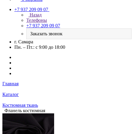
+7 937 209 09 07
Назад
Телефоны
+7 937 209 09 07
Заказать звонок
г. Самара
Пн. – Пт.: с 9:00 до 18:00
Главная
Каталог
Костюмная ткань
Фланель костюмная