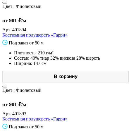
Цвет :
Фиолетовый
от 901 ₽/м
Арт.
401894
Костюмная полушерсть «Гарри»
Под заказ от 50 м
Плотность: 210 г/м²
Состав: 40% тиар 32% вискоза 28% шерсть
Ширина: 147 см
В корзину
Цвет :
Фиолетовый
от 901 ₽/м
Арт.
401893
Костюмная полушерсть «Гарри»
Под заказ от 50 м