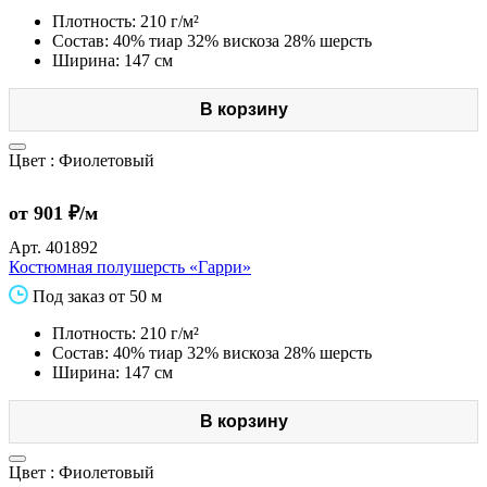
Плотность: 210 г/м²
Состав: 40% тиар 32% вискоза 28% шерсть
Ширина: 147 см
В корзину
Цвет :
Фиолетовый
от 901 ₽/м
Арт.
401892
Костюмная полушерсть «Гарри»
Под заказ от 50 м
Плотность: 210 г/м²
Состав: 40% тиар 32% вискоза 28% шерсть
Ширина: 147 см
В корзину
Цвет :
Фиолетовый