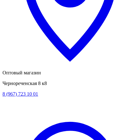
Оптовый магазин
Чернореченская 8 к8
8 (967) 723 10 01