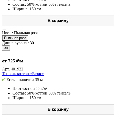
Состав: 50% коттон 50% тенсель
Ширина: 150 см
В корзину
Цвет :
Пыльная роза
Пыльная роза
Длина рулона :
30
30
от 725 ₽/м
Арт.
401922
Тенсель коттон «Базис»
Есть в наличии
35 м
Плотность: 255 г/м²
Состав: 50% коттон 50% тенсель
Ширина: 150 см
В корзину