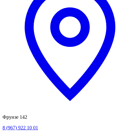
Фрунзе 142
8 (967) 922 10 01