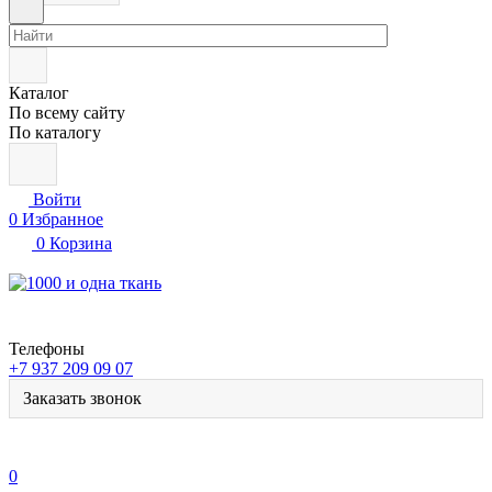
Каталог
По всему сайту
По каталогу
Войти
0
Избранное
0
Корзина
Телефоны
+7 937 209 09 07
Заказать звонок
0