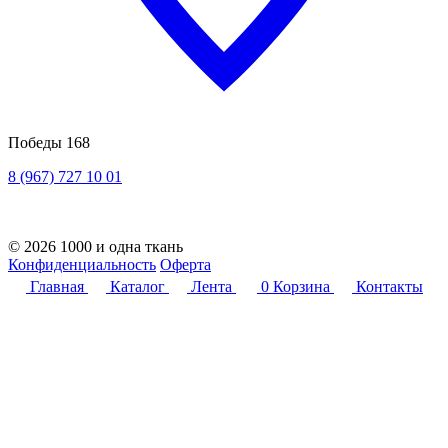
Победы 168
8 (967) 727 10 01
© 2026 1000 и одна ткань
Конфиденциальность
Оферта
Главная
Каталог
Лента
0
Корзина
Контакты